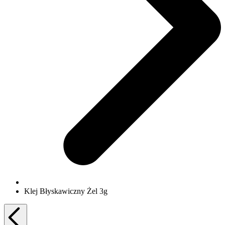
Klej Błyskawiczny Żel 3g