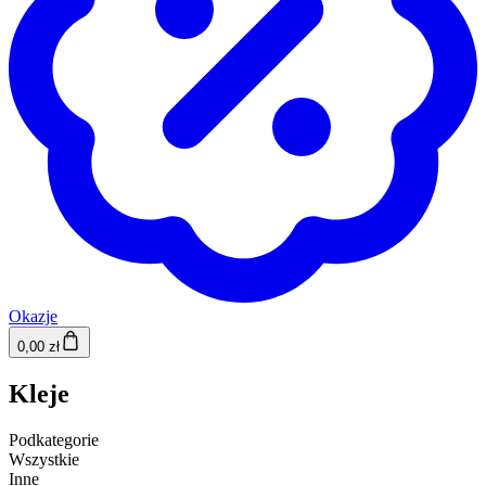
Okazje
0,00 zł
Kleje
Podkategorie
Wszystkie
Inne