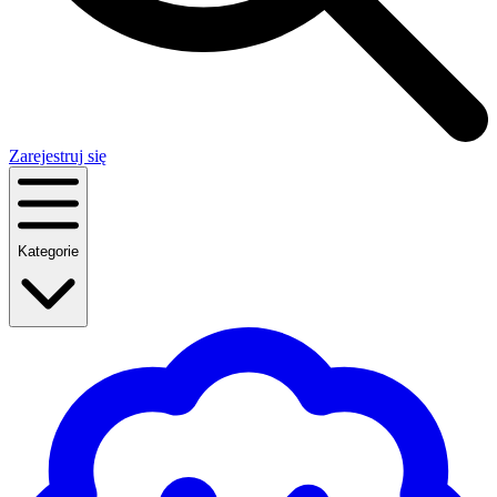
Zarejestruj się
Kategorie