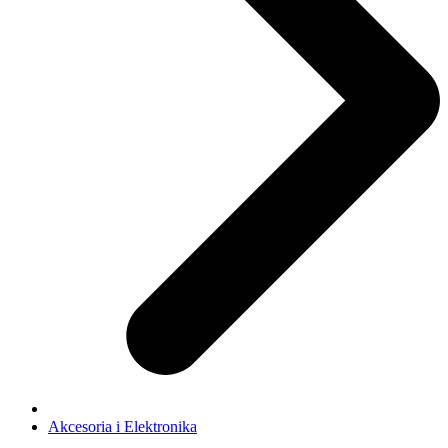
Akcesoria i Elektronika