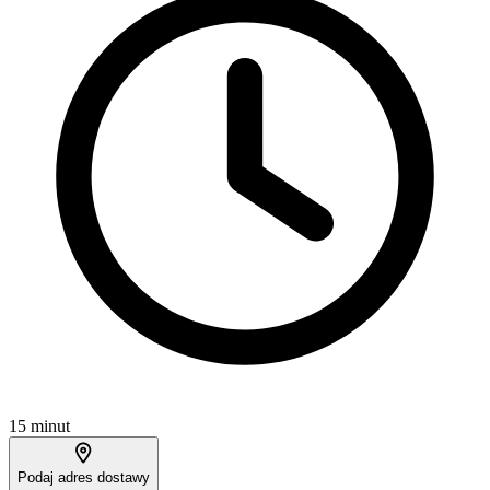
15 minut
Podaj adres dostawy