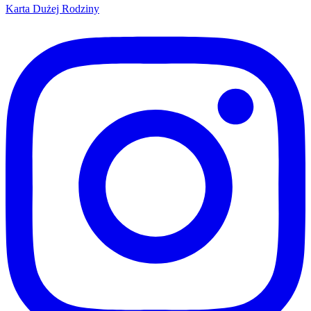
Karta Dużej Rodziny