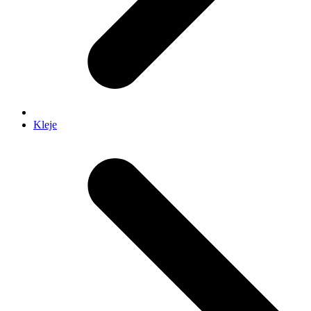
Kleje