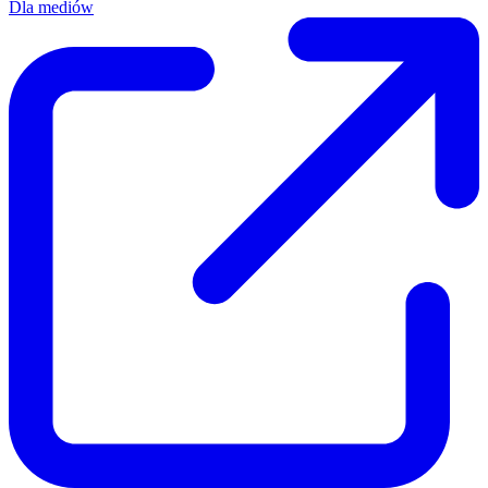
Dla mediów