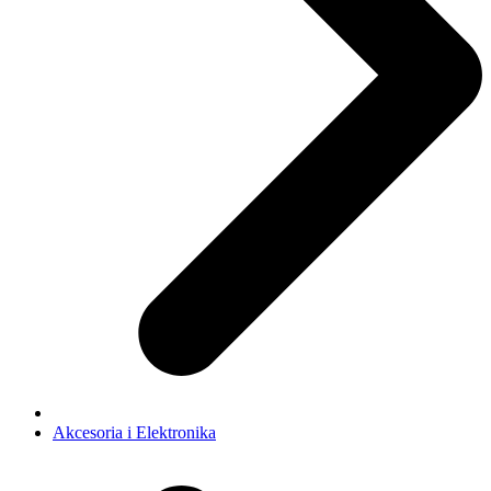
Akcesoria i Elektronika