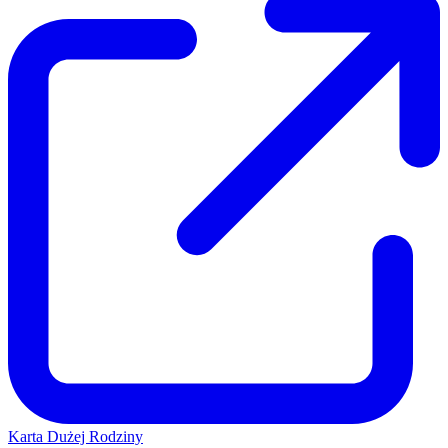
Karta Dużej Rodziny