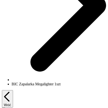
BIC Zapalarka Megalighter 1szt
Wróć