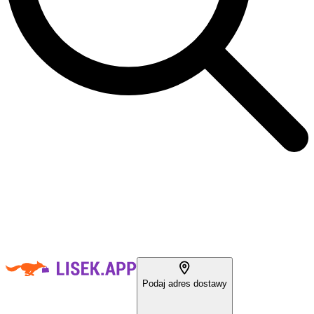
Podaj adres dostawy