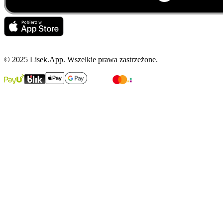
© 2025 Lisek.App. Wszelkie prawa zastrzeżone.