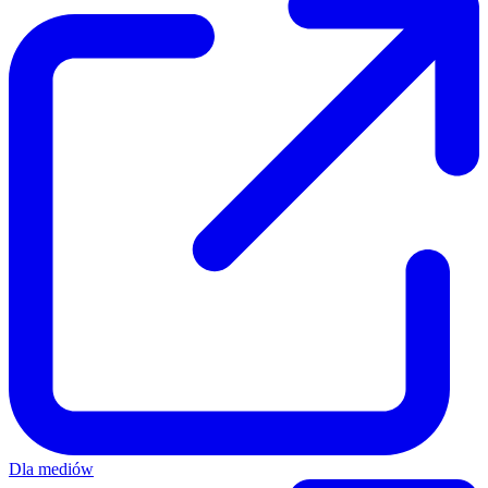
Dla mediów