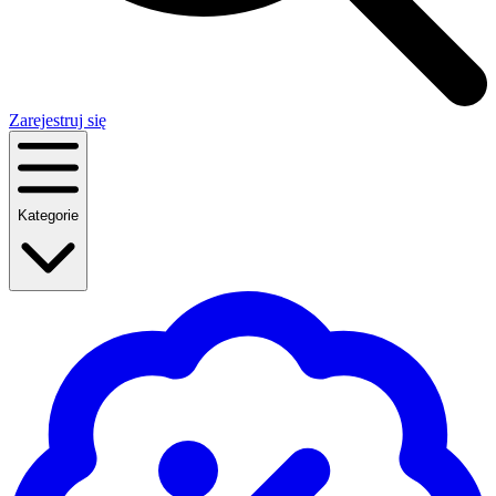
Zarejestruj się
Kategorie