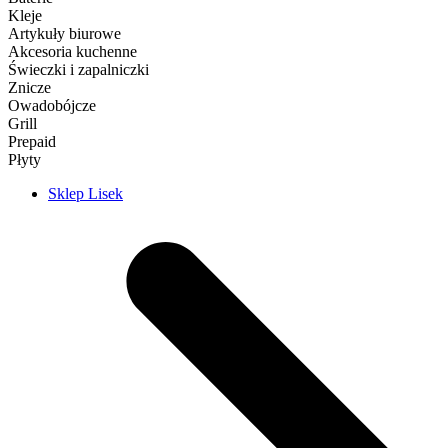
Kleje
Artykuły biurowe
Akcesoria kuchenne
Świeczki i zapalniczki
Znicze
Owadobójcze
Grill
Prepaid
Płyty
Sklep Lisek