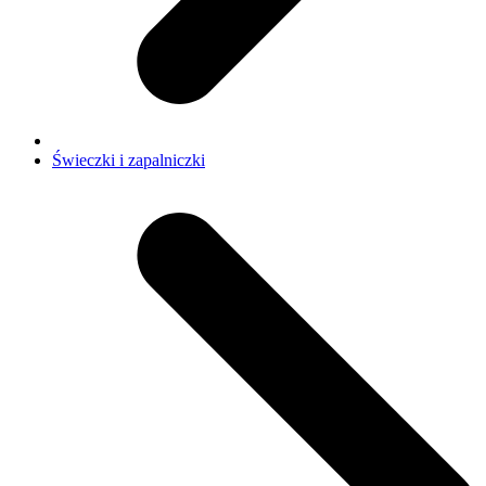
Świeczki i zapalniczki