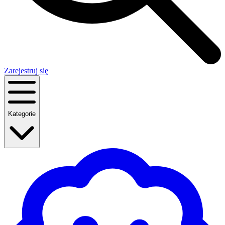
Zarejestruj się
Kategorie