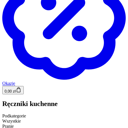
Okazje
0,00 zł
Ręczniki kuchenne
Podkategorie
Wszystkie
Pranie