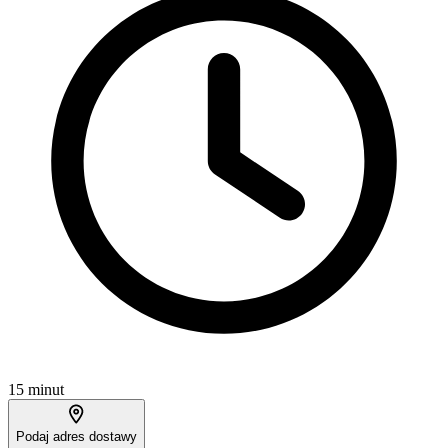
15 minut
Podaj adres dostawy