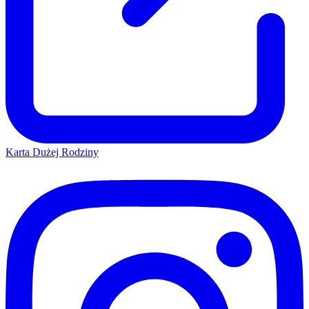
Karta Dużej Rodziny