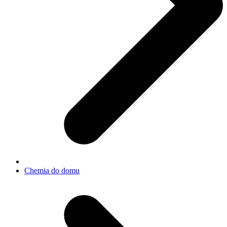
Chemia do domu