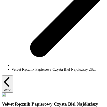
Velvet Ręcznik Papierowy Czysta Biel Najdłuższy 2Szt.
Wróć
Velvet Ręcznik Papierowy Czysta Biel Najdłuższy