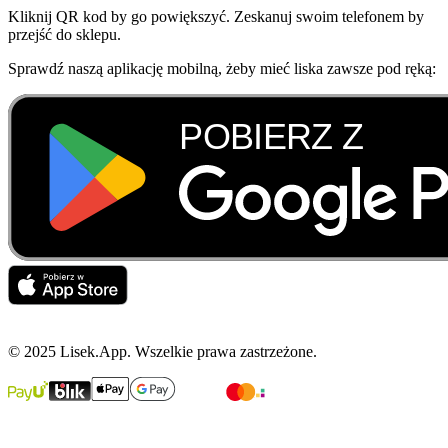
Kliknij QR kod by go powiększyć. Zeskanuj swoim telefonem by
przejść do sklepu.
Sprawdź naszą aplikację mobilną, żeby mieć liska zawsze pod ręką:
© 2025 Lisek.App. Wszelkie prawa zastrzeżone.