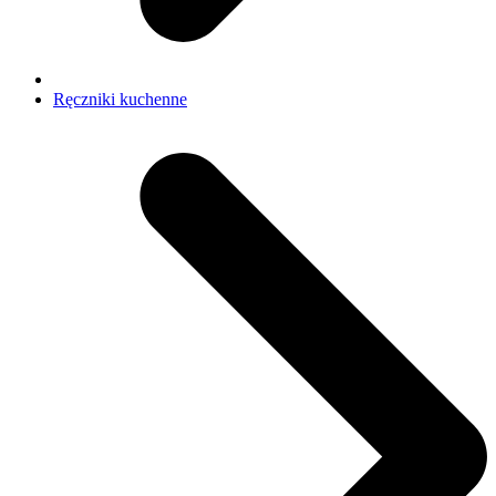
Ręczniki kuchenne