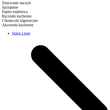
Zmywanie naczyń
Sprzątanie
Papier toaletowy
Ręczniki kuchenne
Chusteczki higieniczne
Akcesoria kuchenne
Sklep Lisek