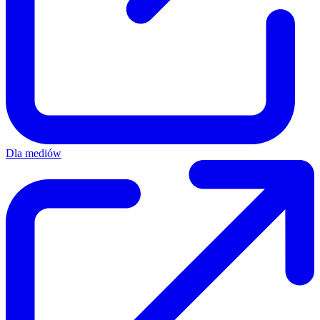
Dla mediów