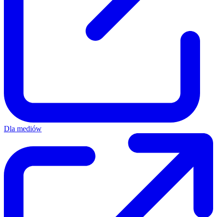
Dla mediów