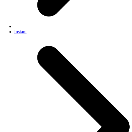
Instant