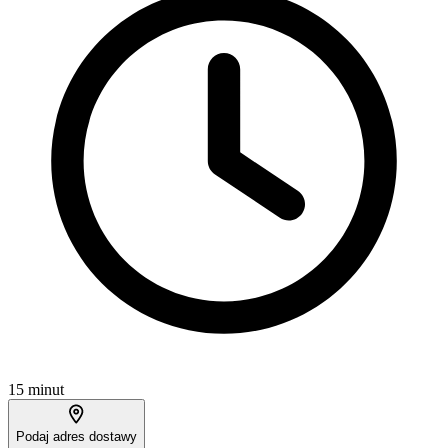
15 minut
Podaj adres dostawy