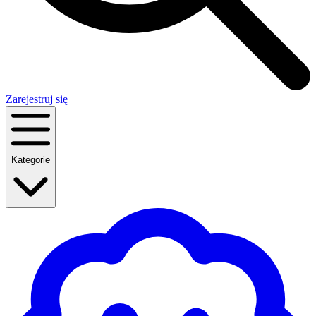
Zarejestruj się
Kategorie