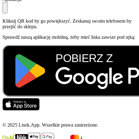
Kliknij QR kod by go powiększyć. Zeskanuj swoim telefonem by
przejść do sklepu.
Sprawdź naszą aplikację mobilną, żeby mieć liska zawsze pod ręką:
© 2025 Lisek.App. Wszelkie prawa zastrzeżone.