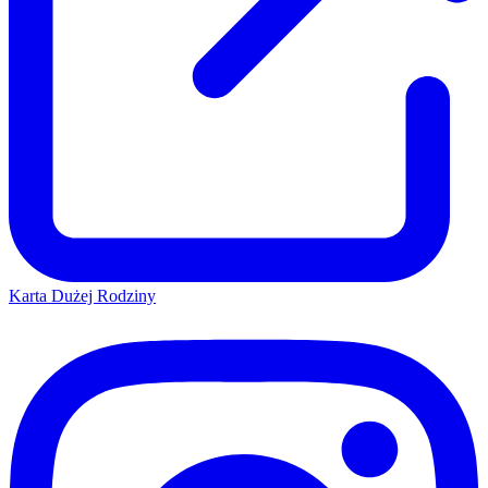
Karta Dużej Rodziny