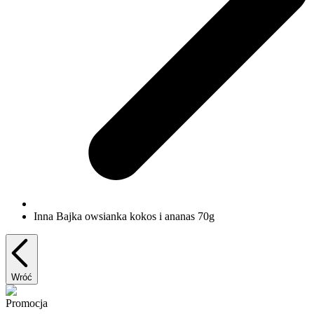
Inna Bajka owsianka kokos i ananas 70g
Wróć
Promocja