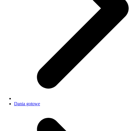
Dania gotowe