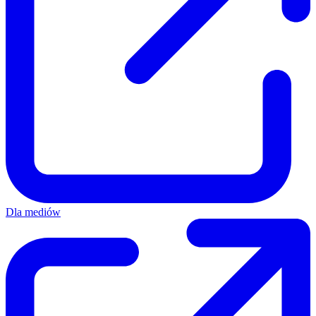
Dla mediów