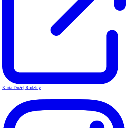
Karta Dużej Rodziny