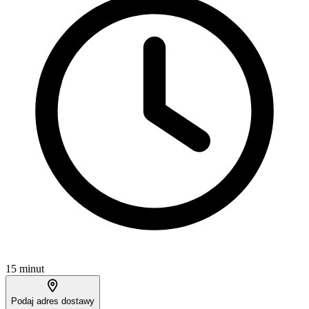
15 minut
Podaj adres dostawy