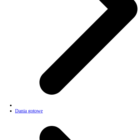
Dania gotowe