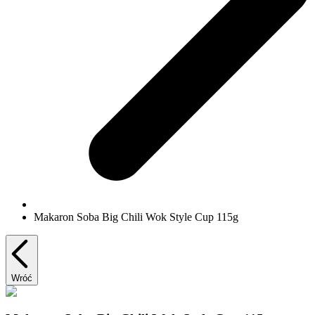
Makaron Soba Big Chili Wok Style Cup 115g
Wróć