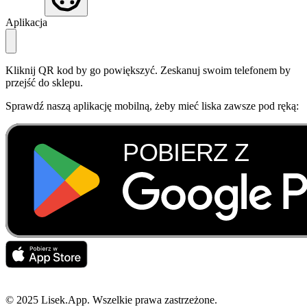
Aplikacja
Kliknij QR kod by go powiększyć. Zeskanuj swoim telefonem by
przejść do sklepu.
Sprawdź naszą aplikację mobilną, żeby mieć liska zawsze pod ręką:
© 2025 Lisek.App. Wszelkie prawa zastrzeżone.