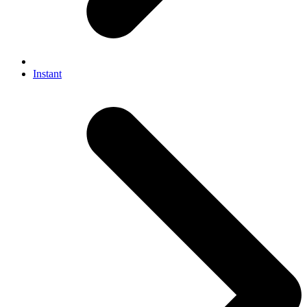
Instant