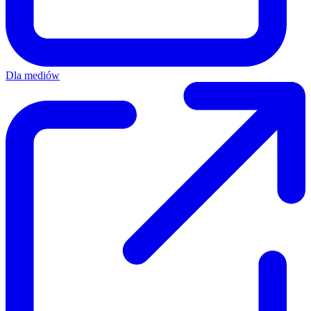
Dla mediów