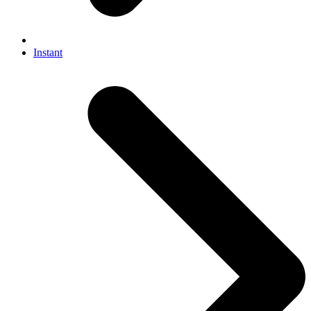
Instant