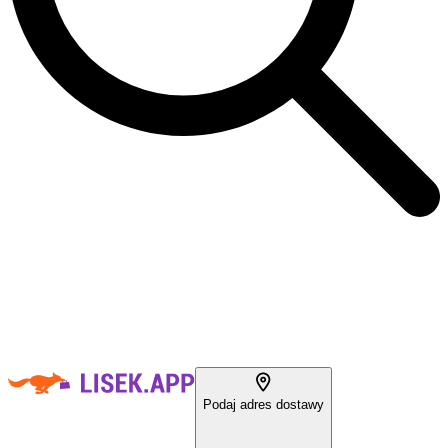
Podaj adres dostawy