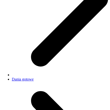
Dania gotowe