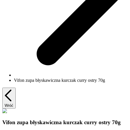
Vifon zupa błyskawiczna kurczak curry ostry 70g
Wróć
Vifon zupa błyskawiczna kurczak curry ostry 70g