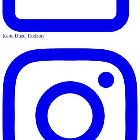
Karta Dużej Rodziny