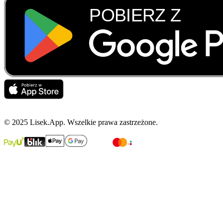
© 2025 Lisek.App. Wszelkie prawa zastrzeżone.