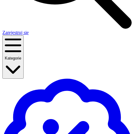
Zarejestruj się
Kategorie