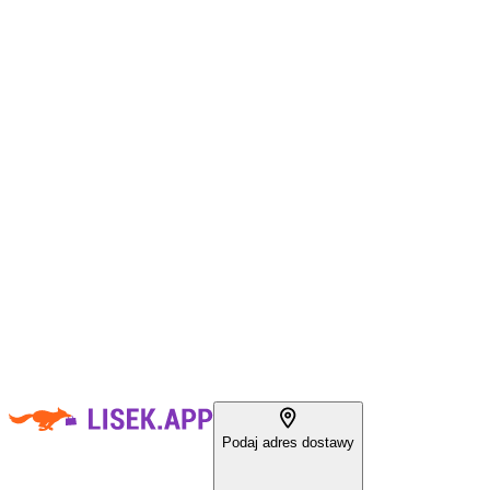
Podaj adres dostawy