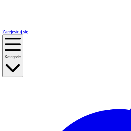
Zarejestruj się
Kategorie