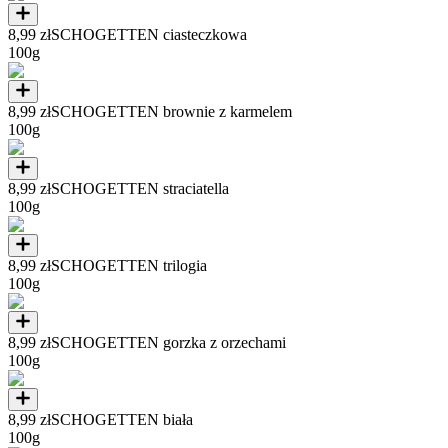
8,99 zł
SCHOGETTEN ciasteczkowa
100g
8,99 zł
SCHOGETTEN brownie z karmelem
100g
8,99 zł
SCHOGETTEN straciatella
100g
8,99 zł
SCHOGETTEN trilogia
100g
8,99 zł
SCHOGETTEN gorzka z orzechami
100g
8,99 zł
SCHOGETTEN biała
100g