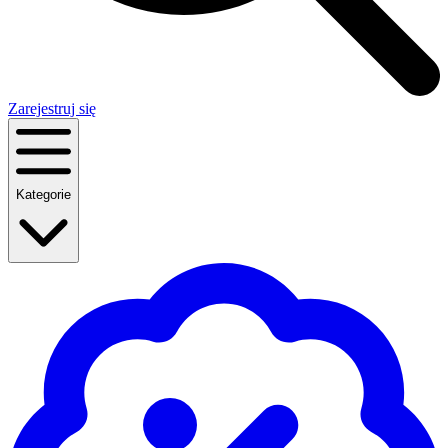
Zarejestruj się
Kategorie