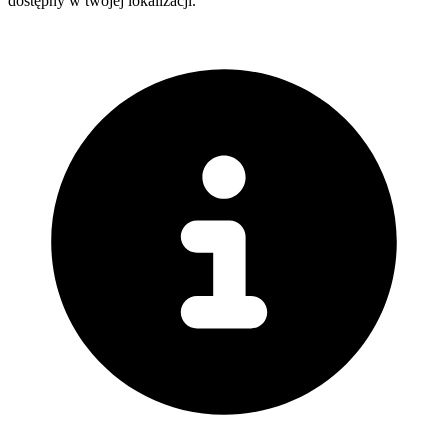
dostępny w twojej lokalizacji.