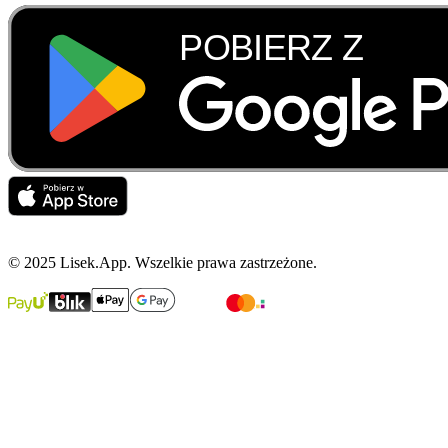
© 2025 Lisek.App. Wszelkie prawa zastrzeżone.