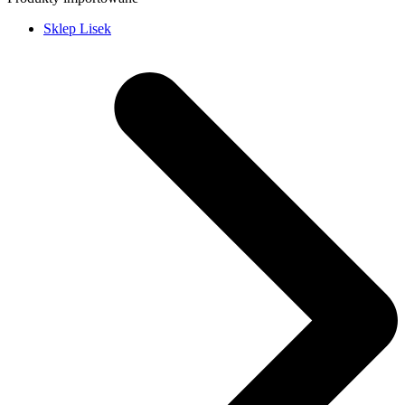
Sklep Lisek