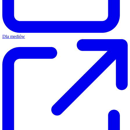
Dla mediów