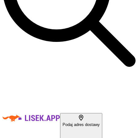
Podaj adres dostawy