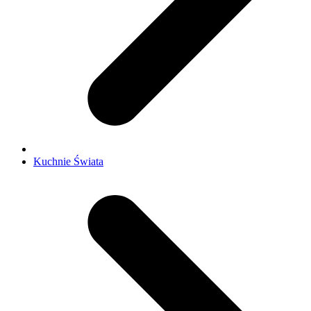
Kuchnie Świata