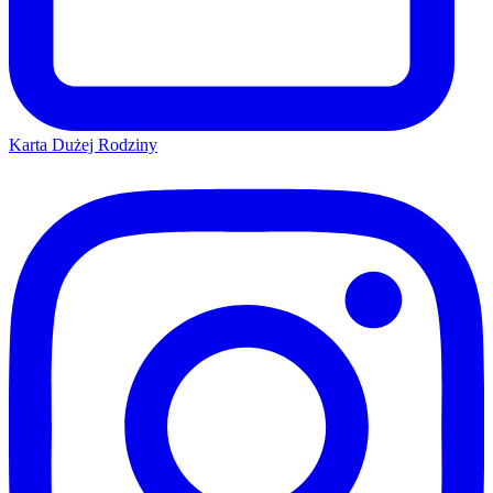
Karta Dużej Rodziny