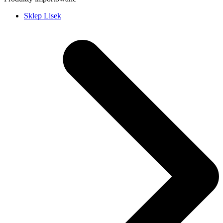
Sklep Lisek