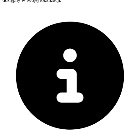
dostępny w twojej lokalizacji.