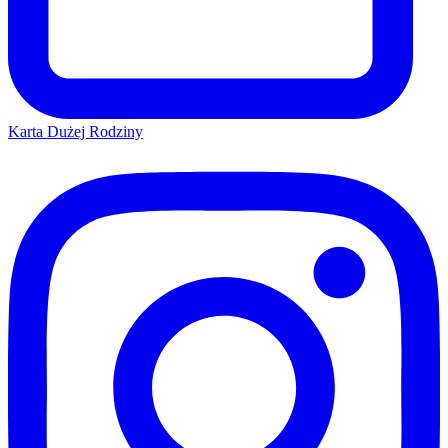
Karta Dużej Rodziny