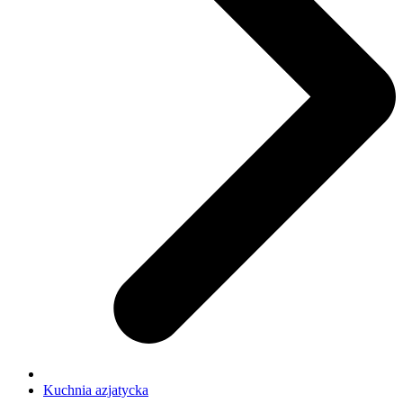
Kuchnia azjatycka