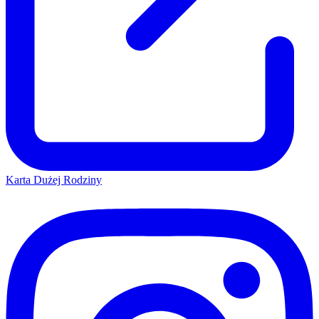
Karta Dużej Rodziny