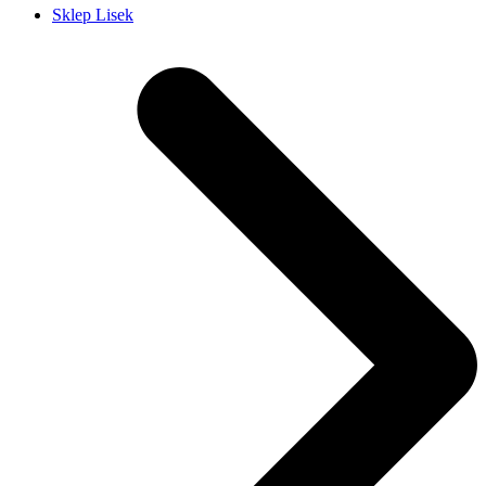
Sklep Lisek