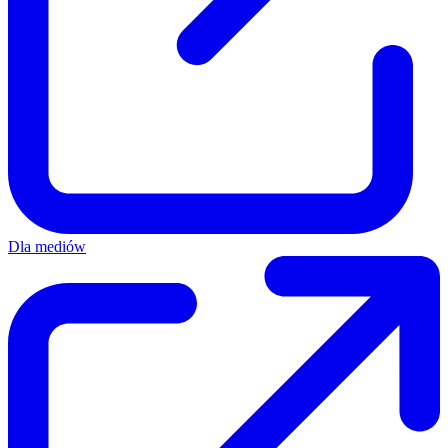
Dla mediów