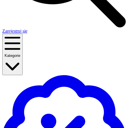
Zarejestruj się
Kategorie