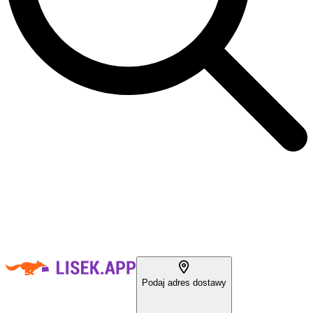
Podaj adres dostawy