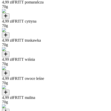
4,99 zł
FRITT pomarańcza
70g
4,99 zł
FRITT cytryna
70g
4,99 zł
FRITT truskawka
70g
4,99 zł
FRITT wiśnia
70g
4,99 zł
FRITT owoce leśne
70g
4,99 zł
FRITT malina
70g