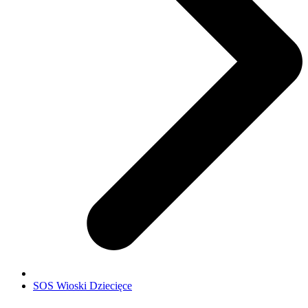
SOS Wioski Dziecięce