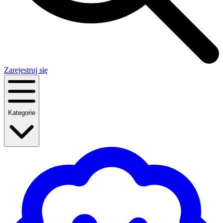
Zarejestruj się
Kategorie