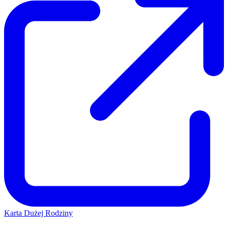
Karta Dużej Rodziny