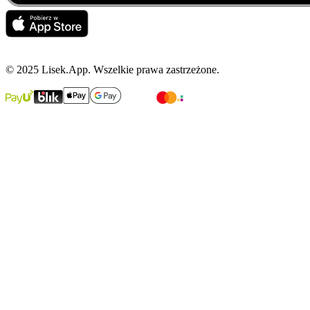
© 2025 Lisek.App. Wszelkie prawa zastrzeżone.