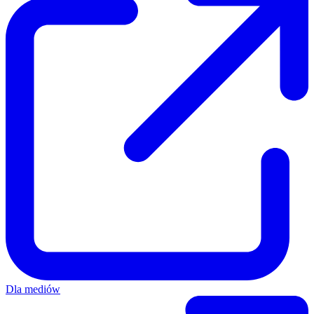
Dla mediów