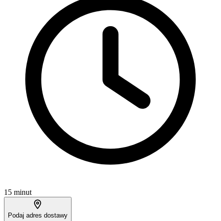
15 minut
Podaj adres dostawy