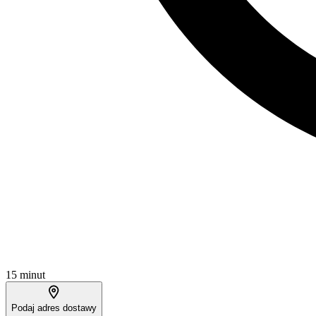
15 minut
Podaj adres dostawy