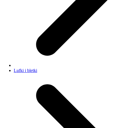
Lufki i bletki