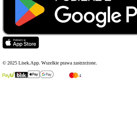
© 2025 Lisek.App. Wszelkie prawa zastrzeżone.