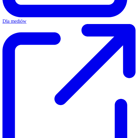
Dla mediów