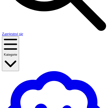
Zarejestruj się
Kategorie