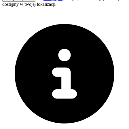
dostępny w twojej lokalizacji.