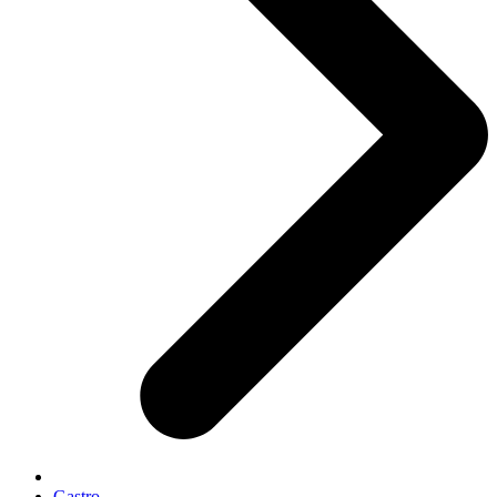
Gastro