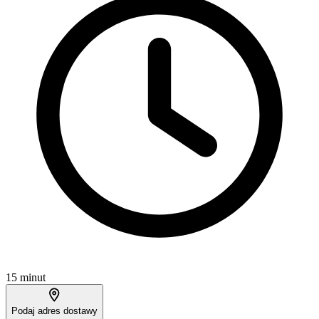
15 minut
Podaj adres dostawy