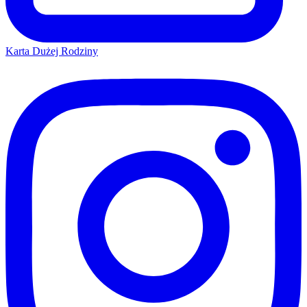
Karta Dużej Rodziny