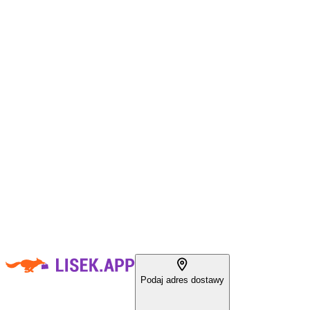
Podaj adres dostawy