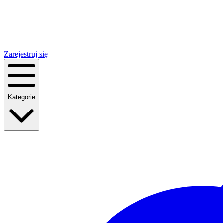
Zarejestruj się
Kategorie