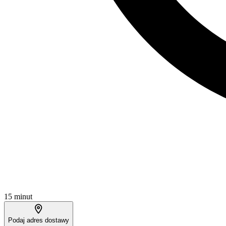
15 minut
Podaj adres dostawy