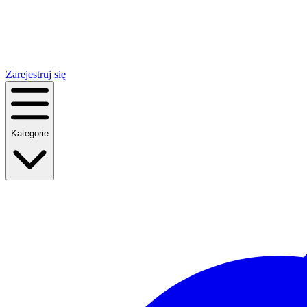
Zarejestruj się
Kategorie