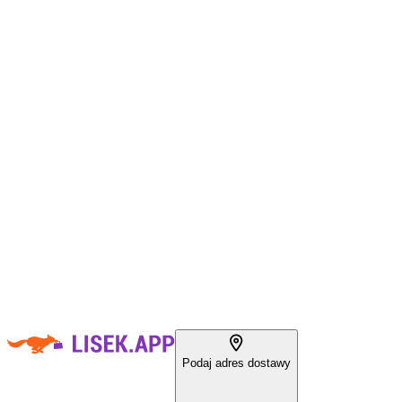
Podaj adres dostawy