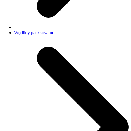
Wędliny paczkowane