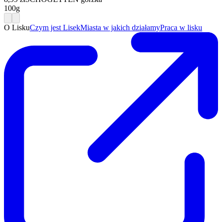
Dla mediów