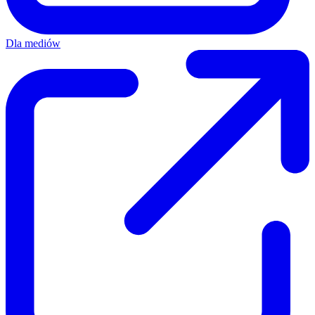
Karta Dużej Rodziny