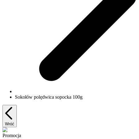
Sokołów polędwica sopocka 100g
Wróć
Promocja