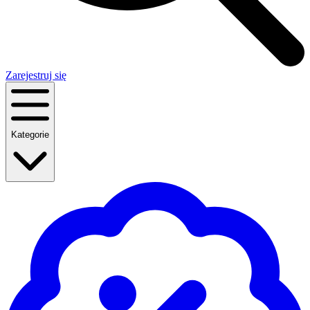
Zarejestruj się
Kategorie