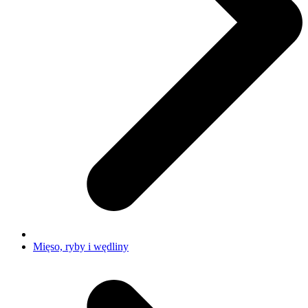
Mięso, ryby i wędliny