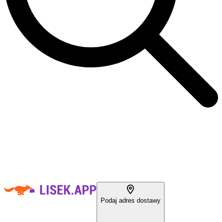
Podaj adres dostawy