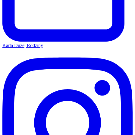
Karta Dużej Rodziny