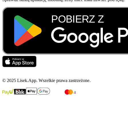
© 2025 Lisek.App. Wszelkie prawa zastrzeżone.