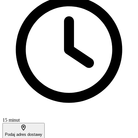
15 minut
Podaj adres dostawy