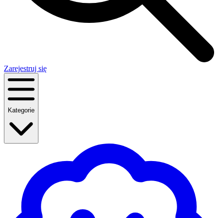
Zarejestruj się
Kategorie