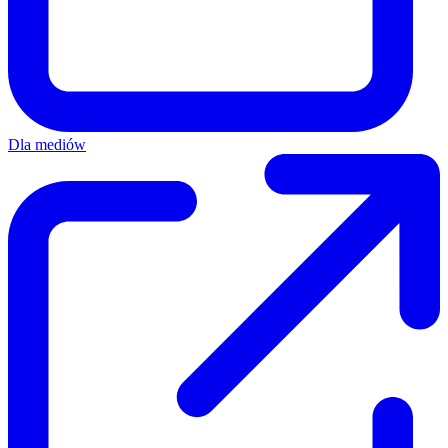
Dla mediów