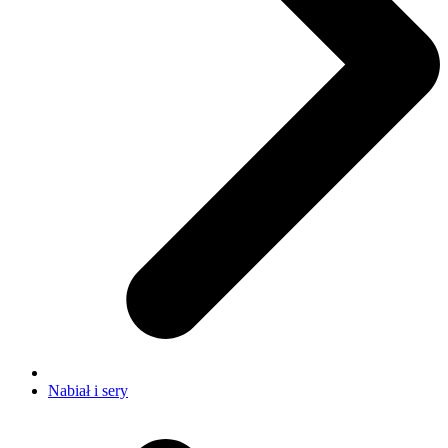
Nabiał i sery