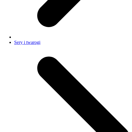
Sery i twarogi