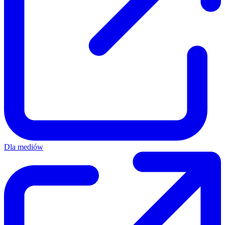
Dla mediów