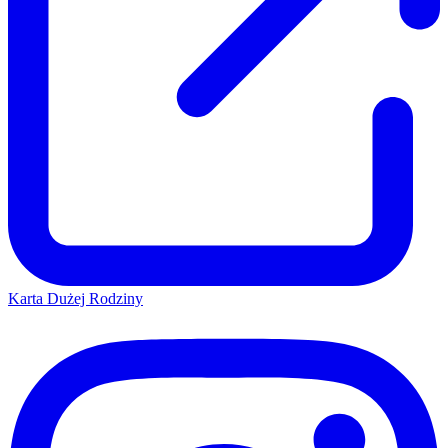
Karta Dużej Rodziny