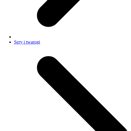
Sery i twarogi