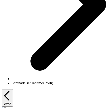
Serenada ser radamer 250g
Wróć