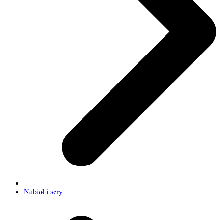
Nabiał i sery