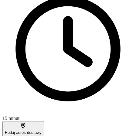
15 minut
Podaj adres dostawy