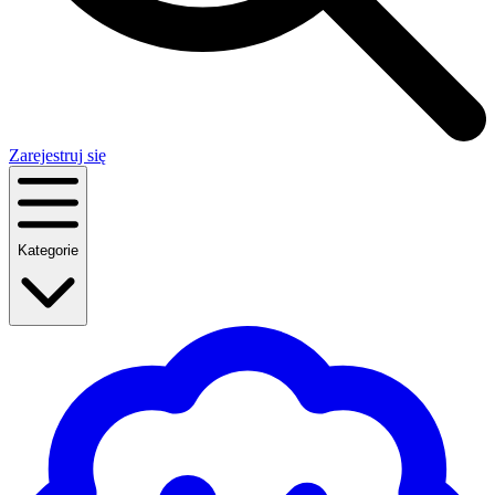
Zarejestruj się
Kategorie