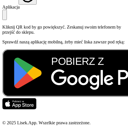
Aplikacja
Kliknij QR kod by go powiększyć. Zeskanuj swoim telefonem by
przejść do sklepu.
Sprawdź naszą aplikację mobilną, żeby mieć liska zawsze pod ręką:
© 2025 Lisek.App. Wszelkie prawa zastrzeżone.