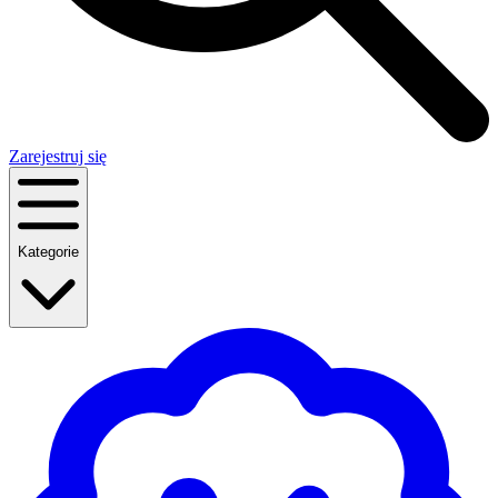
Zarejestruj się
Kategorie