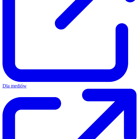
Dla mediów