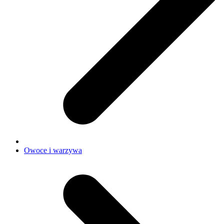
Owoce i warzywa