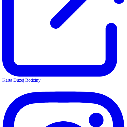
Karta Dużej Rodziny