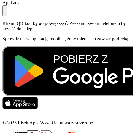
Aplikacja
Kliknij QR kod by go powiększyć. Zeskanuj swoim telefonem by
przejść do sklepu.
Sprawdź naszą aplikację mobilną, żeby mieć liska zawsze pod ręką:
© 2025 Lisek.App. Wszelkie prawa zastrzeżone.