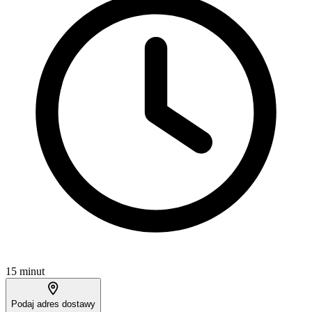
15 minut
Podaj adres dostawy