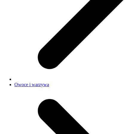
Owoce i warzywa