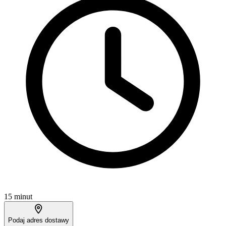
15 minut
Podaj adres dostawy