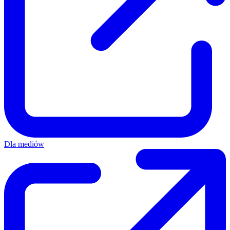
Dla mediów