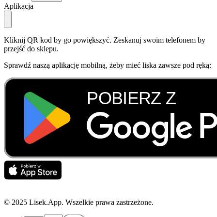
Aplikacja
Kliknij QR kod by go powiększyć. Zeskanuj swoim telefonem by
przejść do sklepu.
Sprawdź naszą aplikację mobilną, żeby mieć liska zawsze pod ręką:
© 2025 Lisek.App. Wszelkie prawa zastrzeżone.