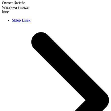
Owoce świeże
Warzywa świeże
Inne
Sklep Lisek