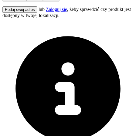
lub
Zaloguj się
, żeby sprawdzić czy produkt jest
Podaj swój adres
dostępny w twojej lokalizacji.