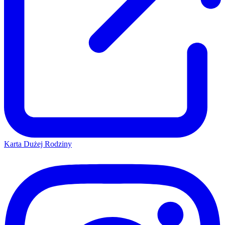
Karta Dużej Rodziny