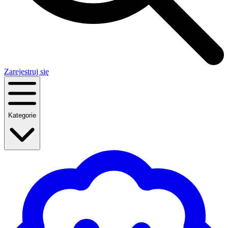
Zarejestruj się
Kategorie