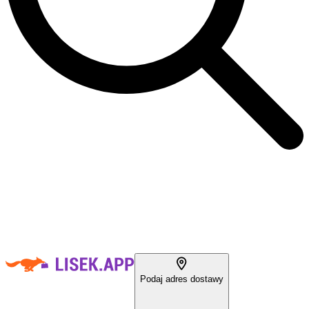
Podaj adres dostawy