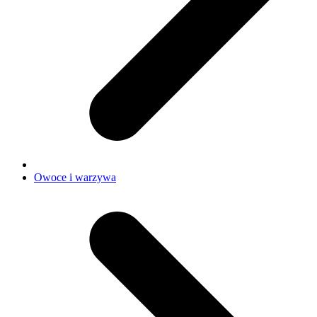
Owoce i warzywa