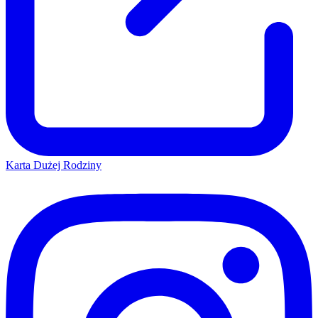
Karta Dużej Rodziny