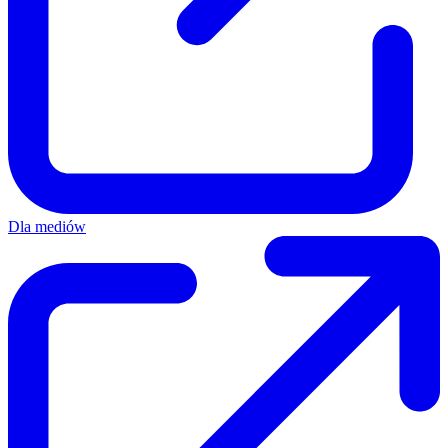
Dla mediów