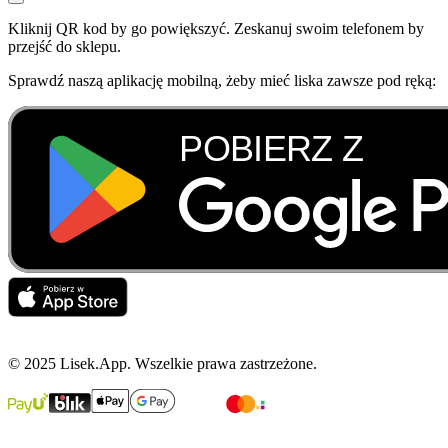
Kliknij QR kod by go powiększyć. Zeskanuj swoim telefonem by
przejść do sklepu.
Sprawdź naszą aplikację mobilną, żeby mieć liska zawsze pod ręką:
© 2025 Lisek.App. Wszelkie prawa zastrzeżone.