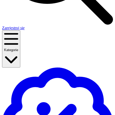
Zarejestruj się
Kategorie