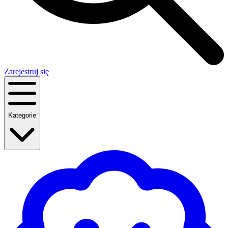
Zarejestruj się
Kategorie