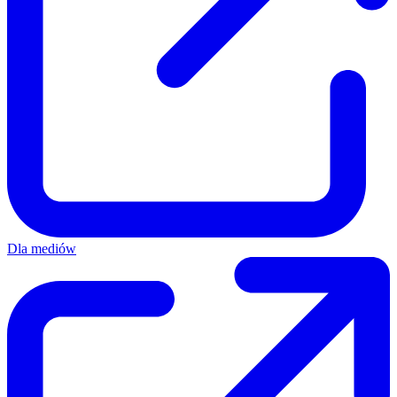
Dla mediów