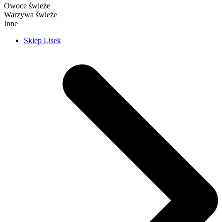
Owoce świeże
Warzywa świeże
Inne
Sklep Lisek