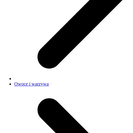
Owoce i warzywa