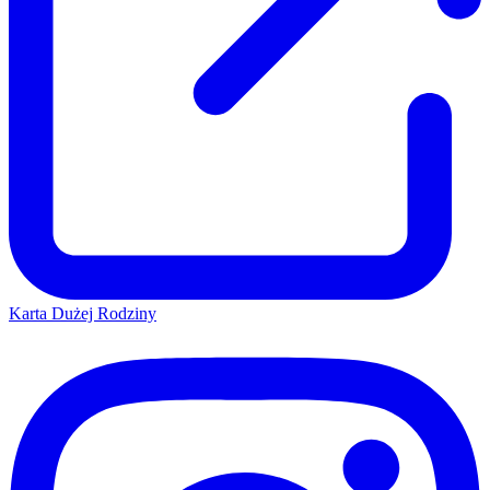
Karta Dużej Rodziny