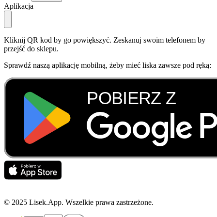
Aplikacja
Kliknij QR kod by go powiększyć. Zeskanuj swoim telefonem by
przejść do sklepu.
Sprawdź naszą aplikację mobilną, żeby mieć liska zawsze pod ręką:
© 2025 Lisek.App. Wszelkie prawa zastrzeżone.