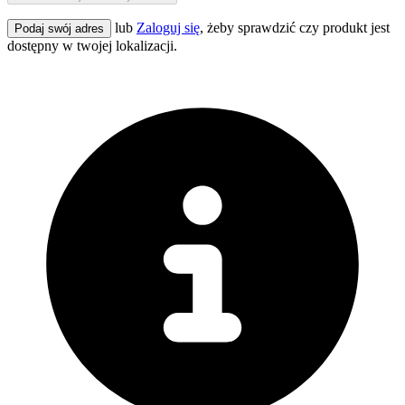
lub
Zaloguj się
, żeby sprawdzić czy produkt jest
Podaj swój adres
dostępny w twojej lokalizacji.