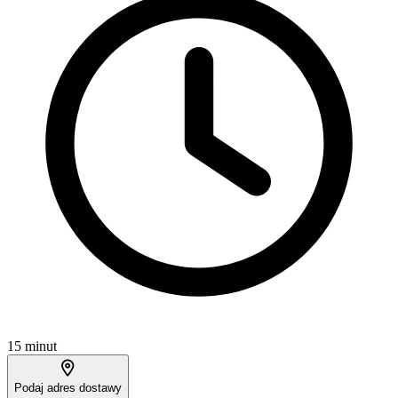
15 minut
Podaj adres dostawy