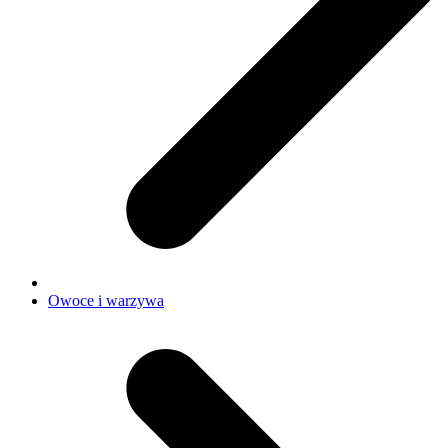
Owoce i warzywa