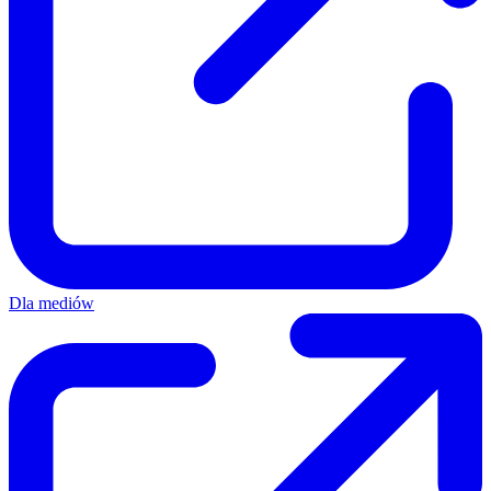
Dla mediów