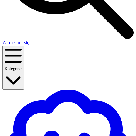
Zarejestruj się
Kategorie