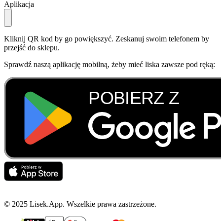
Aplikacja
Kliknij QR kod by go powiększyć. Zeskanuj swoim telefonem by
przejść do sklepu.
Sprawdź naszą aplikację mobilną, żeby mieć liska zawsze pod ręką:
© 2025 Lisek.App. Wszelkie prawa zastrzeżone.