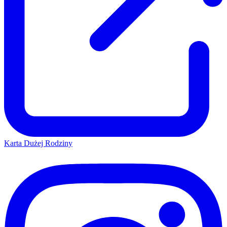
Karta Dużej Rodziny