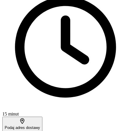
15 minut
Podaj adres dostawy