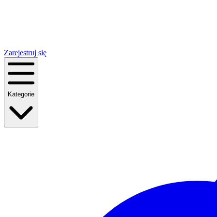
Zarejestruj się
Kategorie