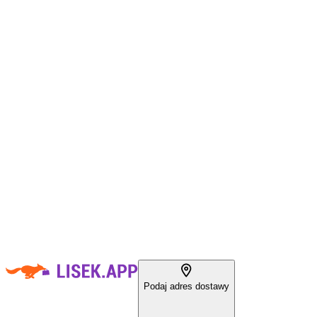
Podaj adres dostawy