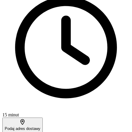
15 minut
Podaj adres dostawy