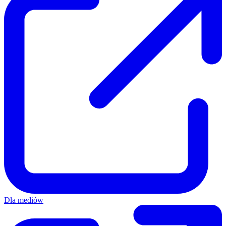
Dla mediów