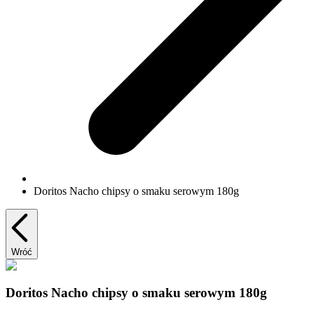
Doritos Nacho chipsy o smaku serowym 180g
Wróć
Doritos Nacho chipsy o smaku serowym 180g