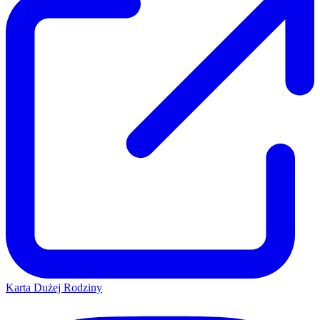
Karta Dużej Rodziny