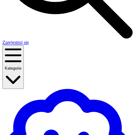
Zarejestruj się
Kategorie