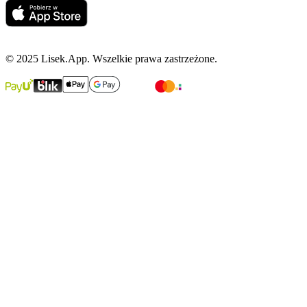
© 2025 Lisek.App. Wszelkie prawa zastrzeżone.