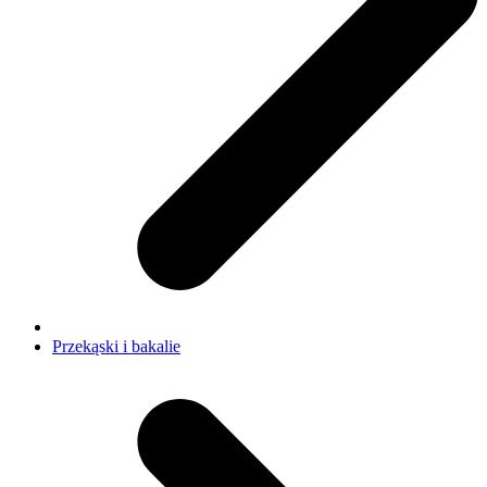
Przekąski i bakalie