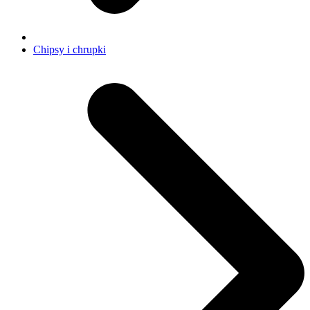
Chipsy i chrupki