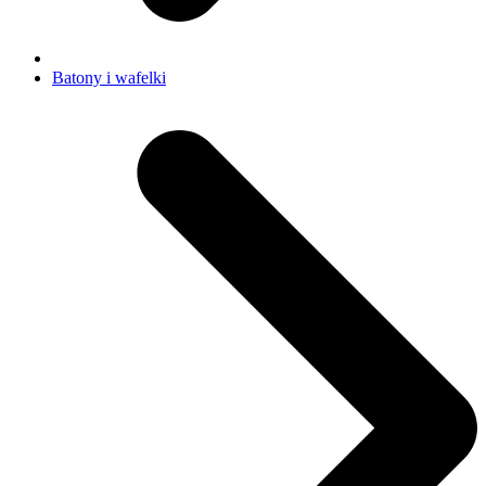
Batony i wafelki