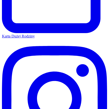
Karta Dużej Rodziny