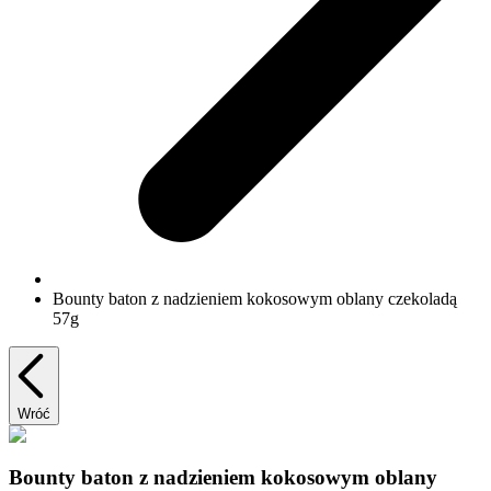
Bounty baton z nadzieniem kokosowym oblany czekoladą
57g
Wróć
Bounty baton z nadzieniem kokosowym oblany