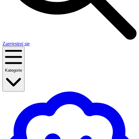
Zarejestruj się
Kategorie