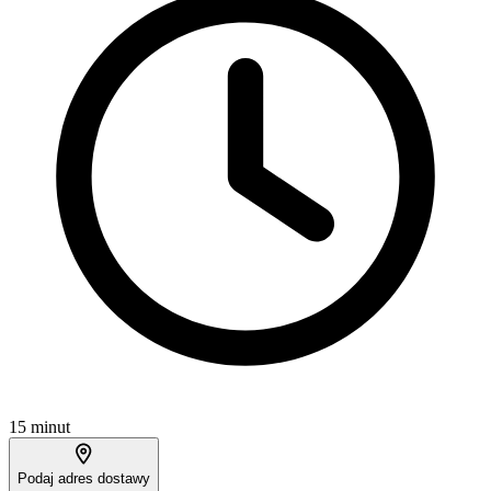
15 minut
Podaj adres dostawy