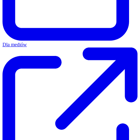
Dla mediów