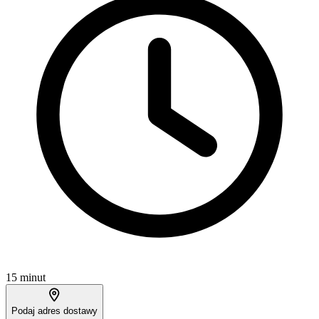
15 minut
Podaj adres dostawy