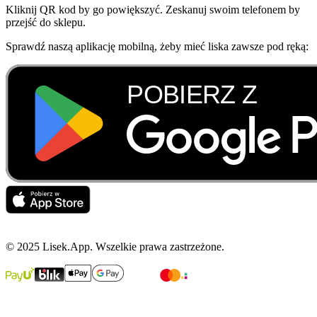
Kliknij QR kod by go powiększyć. Zeskanuj swoim telefonem by
przejść do sklepu.
Sprawdź naszą aplikację mobilną, żeby mieć liska zawsze pod ręką:
© 2025 Lisek.App. Wszelkie prawa zastrzeżone.