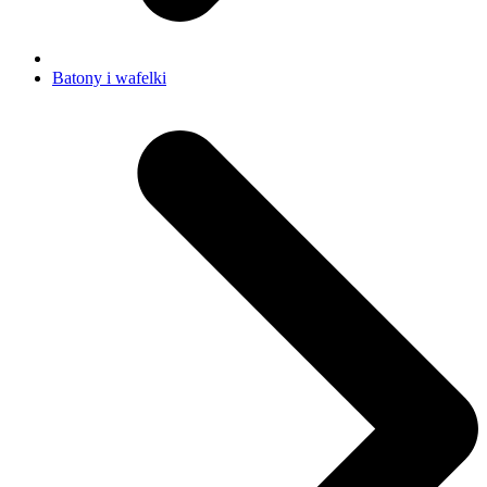
Batony i wafelki