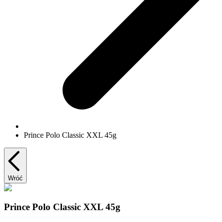
Prince Polo Classic XXL 45g
Wróć
Prince Polo Classic XXL 45g