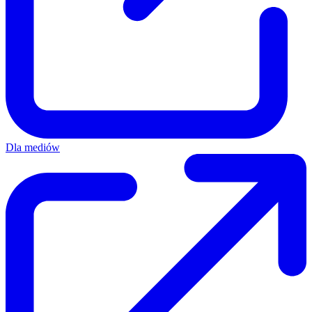
Dla mediów