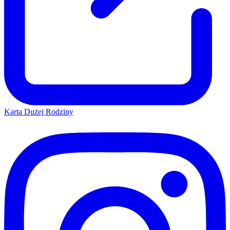
Karta Dużej Rodziny