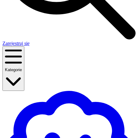
Zarejestruj się
Kategorie