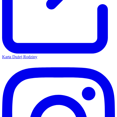
Karta Dużej Rodziny