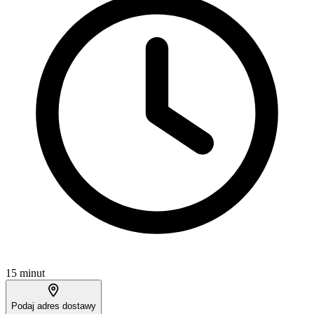
15 minut
Podaj adres dostawy