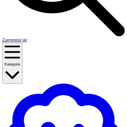
Zarejestruj się
Kategorie