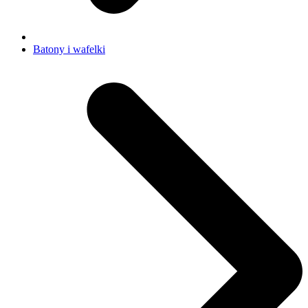
Batony i wafelki