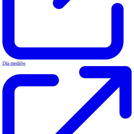
Dla mediów