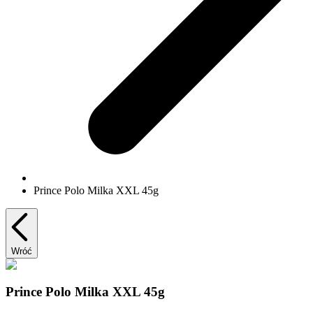
Prince Polo Milka XXL 45g
Wróć
Prince Polo Milka XXL 45g