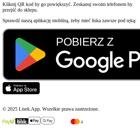
Kliknij QR kod by go powiększyć. Zeskanuj swoim telefonem by
przejść do sklepu.
Sprawdź naszą aplikację mobilną, żeby mieć liska zawsze pod ręką:
© 2025 Lisek.App. Wszelkie prawa zastrzeżone.