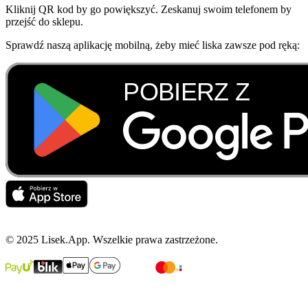
Kliknij QR kod by go powiększyć. Zeskanuj swoim telefonem by
przejść do sklepu.
Sprawdź naszą aplikację mobilną, żeby mieć liska zawsze pod ręką:
© 2025 Lisek.App. Wszelkie prawa zastrzeżone.