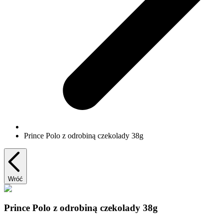
Prince Polo z odrobiną czekolady 38g
Wróć
Prince Polo z odrobiną czekolady 38g