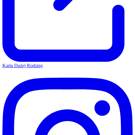
Karta Dużej Rodziny