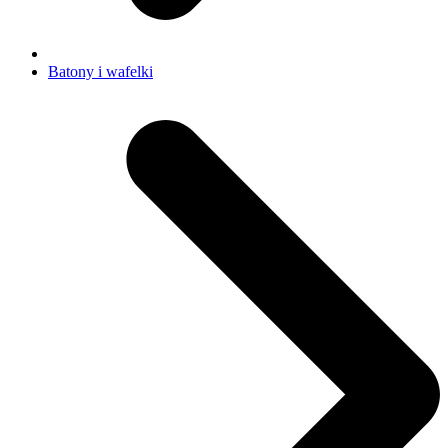
Batony i wafelki