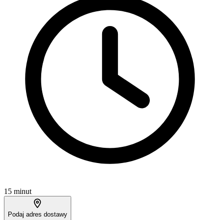
15 minut
Podaj adres dostawy