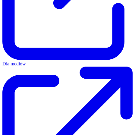
Dla mediów