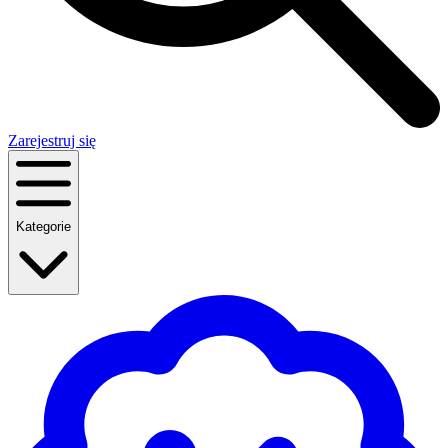
Zarejestruj się
Kategorie