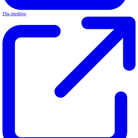
Dla mediów