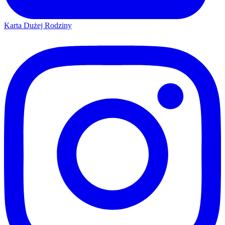
Karta Dużej Rodziny