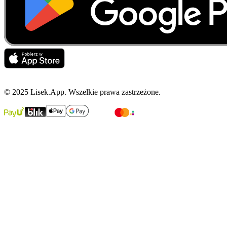
© 2025 Lisek.App. Wszelkie prawa zastrzeżone.