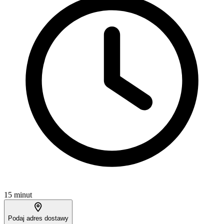
15 minut
Podaj adres dostawy