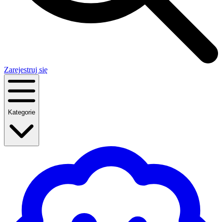
Zarejestruj się
Kategorie