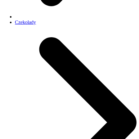
Czekolady