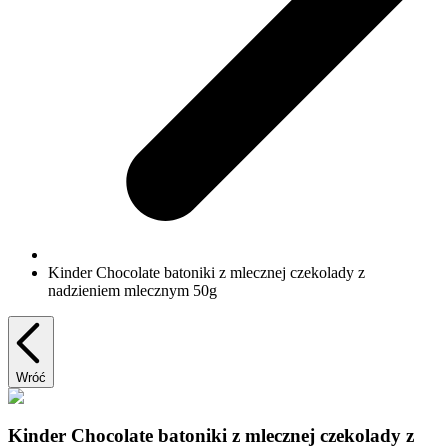
Kinder Chocolate batoniki z mlecznej czekolady z
nadzieniem mlecznym 50g
Wróć
Kinder Chocolate batoniki z mlecznej czekolady z