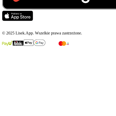
© 2025 Lisek.App. Wszelkie prawa zastrzeżone.