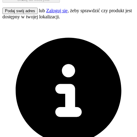
lub
Zaloguj się
, żeby sprawdzić czy produkt jest
Podaj swój adres
dostępny w twojej lokalizacji.