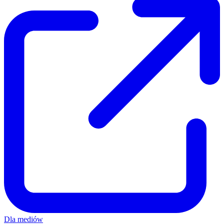
Dla mediów