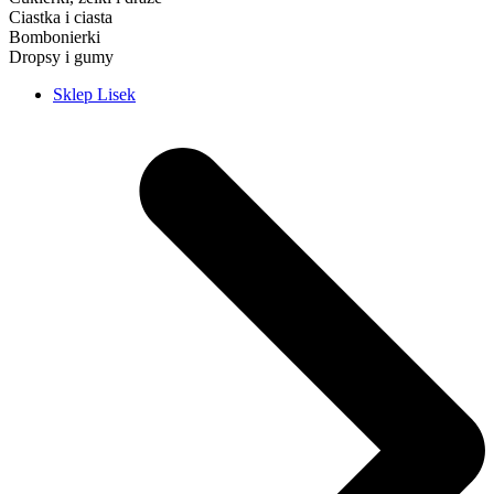
Ciastka i ciasta
Bombonierki
Dropsy i gumy
Sklep Lisek