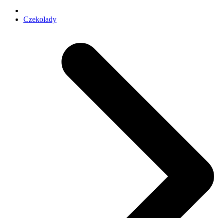
Czekolady