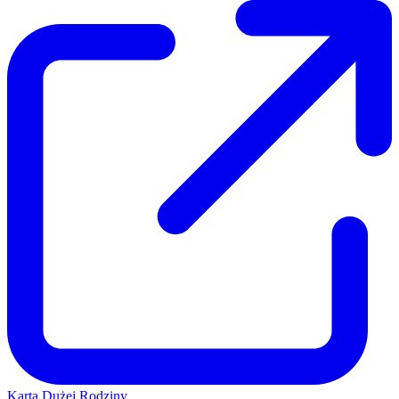
Karta Dużej Rodziny