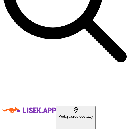
Podaj adres dostawy