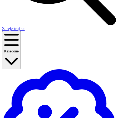
Zarejestruj się
Kategorie