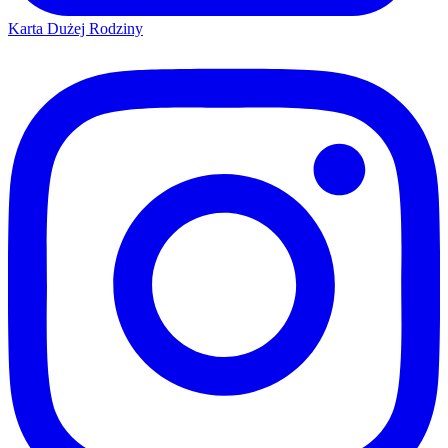
Karta Dużej Rodziny