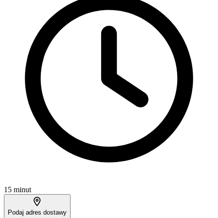
15 minut
Podaj adres dostawy