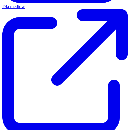
Dla mediów