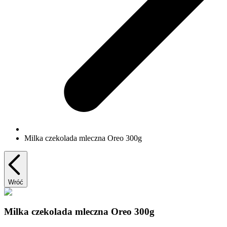
Milka czekolada mleczna Oreo 300g
Wróć
Milka czekolada mleczna Oreo 300g