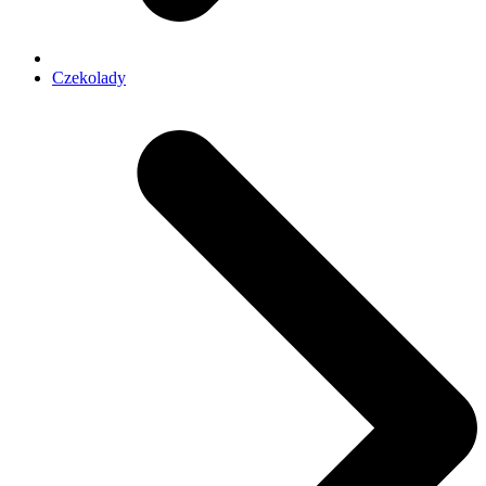
Czekolady