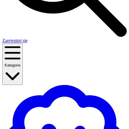
Zarejestruj się
Kategorie