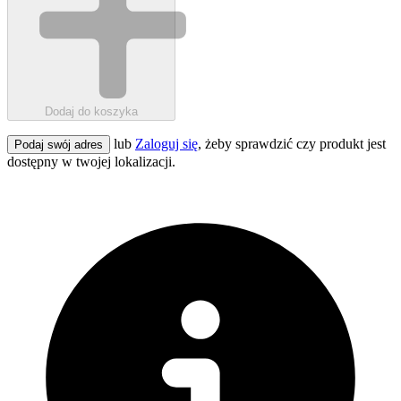
Dodaj do koszyka
lub
Zaloguj się
, żeby sprawdzić czy produkt jest
Podaj swój adres
dostępny w twojej lokalizacji.