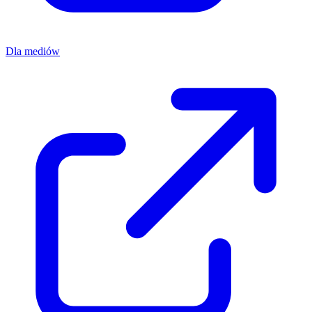
Dla mediów