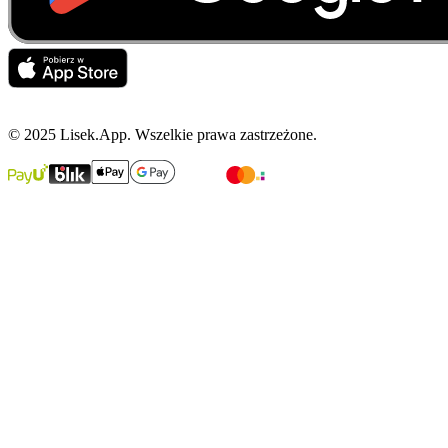
© 2025 Lisek.App. Wszelkie prawa zastrzeżone.