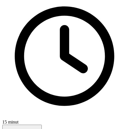
15 minut