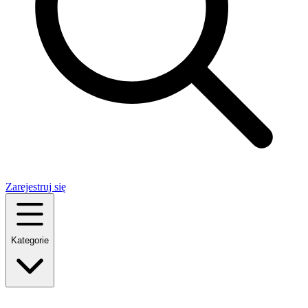
Zarejestruj się
Kategorie