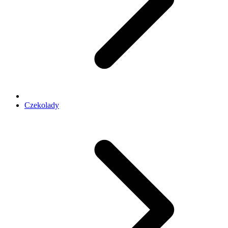
Czekolady