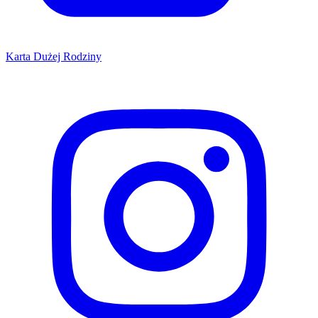
Karta Dużej Rodziny