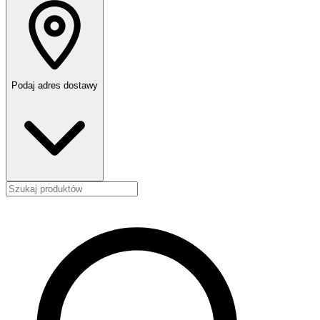
Podaj adres dostawy