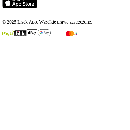
© 2025 Lisek.App. Wszelkie prawa zastrzeżone.