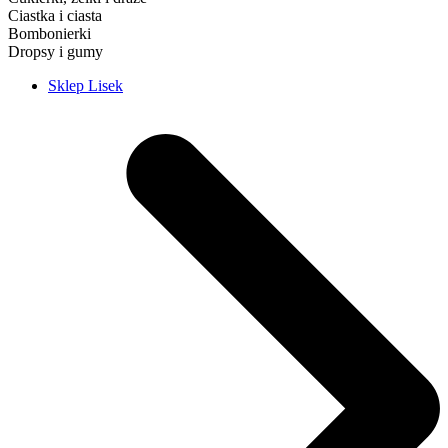
Ciastka i ciasta
Bombonierki
Dropsy i gumy
Sklep Lisek