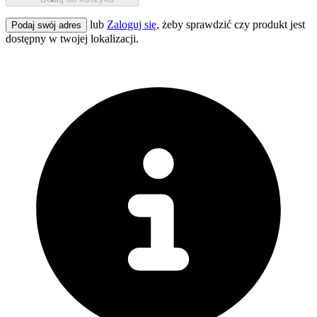
lub
Zaloguj się
, żeby sprawdzić czy produkt jest
Podaj swój adres
dostępny w twojej lokalizacji.