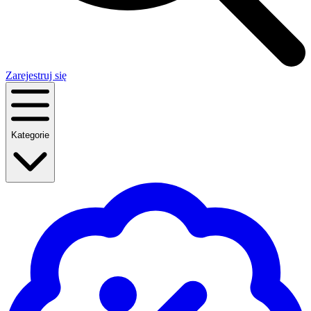
Zarejestruj się
Kategorie