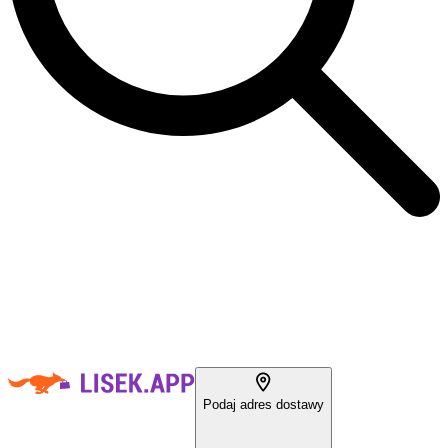
Podaj adres dostawy