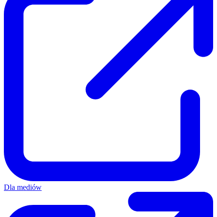
Dla mediów