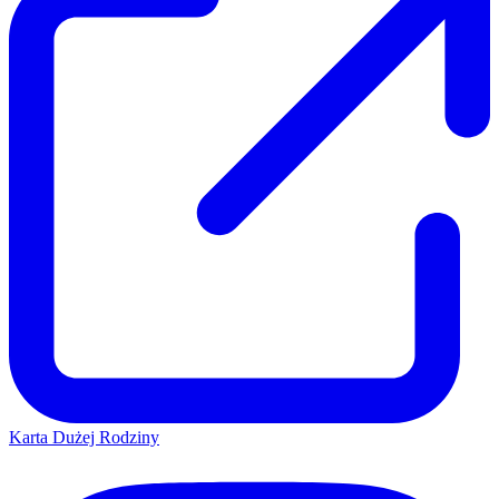
Karta Dużej Rodziny