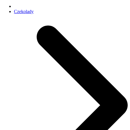
Czekolady