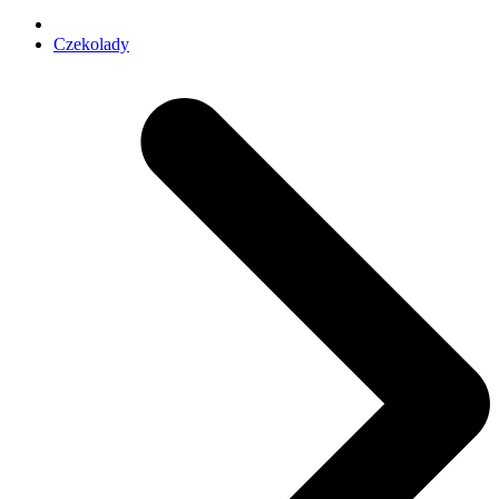
Czekolady