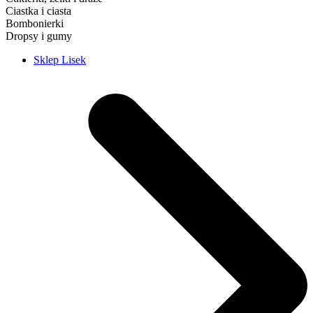
Ciastka i ciasta
Bombonierki
Dropsy i gumy
Sklep Lisek