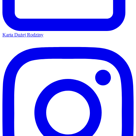
Karta Dużej Rodziny