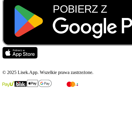
© 2025 Lisek.App. Wszelkie prawa zastrzeżone.