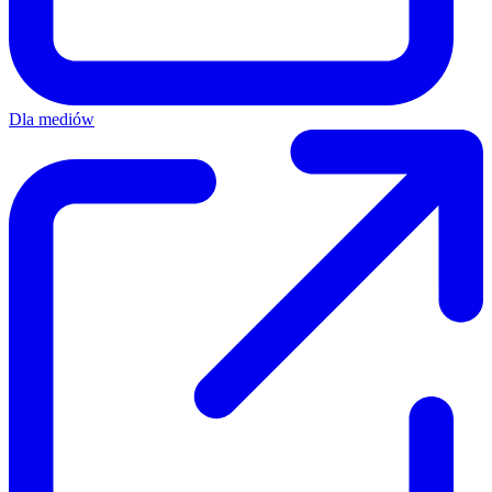
Dla mediów