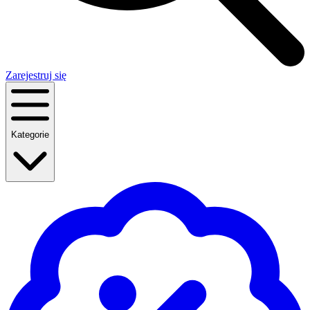
Zarejestruj się
Kategorie