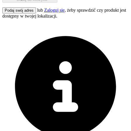
lub
Zaloguj się
, żeby sprawdzić czy produkt jest
Podaj swój adres
dostępny w twojej lokalizacji.