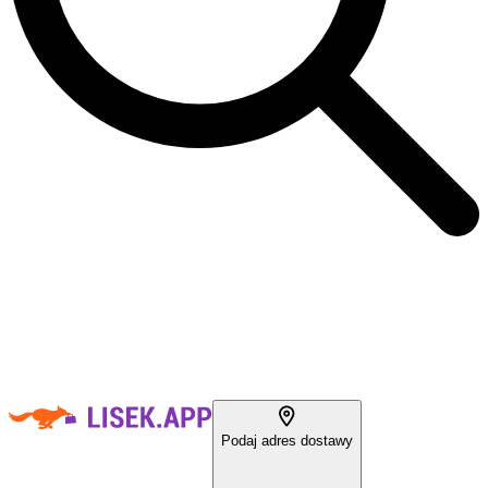
Podaj adres dostawy