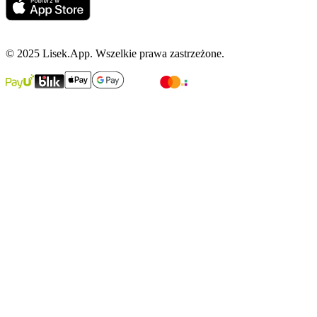
© 2025 Lisek.App. Wszelkie prawa zastrzeżone.