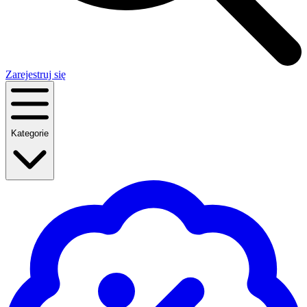
Zarejestruj się
Kategorie