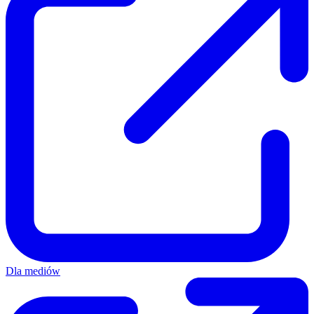
Dla mediów