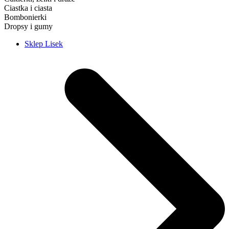
Ciastka i ciasta
Bombonierki
Dropsy i gumy
Sklep Lisek