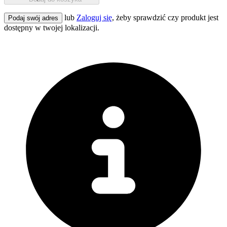
lub
Zaloguj się
, żeby sprawdzić czy produkt jest
Podaj swój adres
dostępny w twojej lokalizacji.