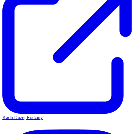
Karta Dużej Rodziny