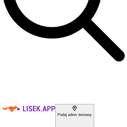
Podaj adres dostawy