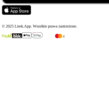
© 2025 Lisek.App. Wszelkie prawa zastrzeżone.