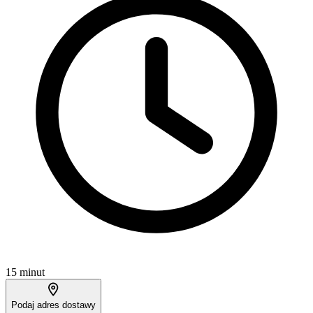
15 minut
Podaj adres dostawy