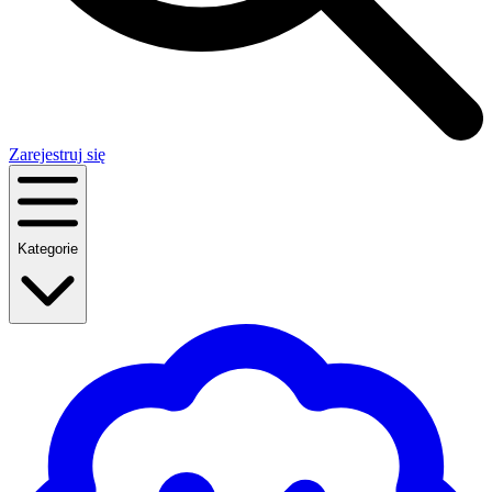
Zarejestruj się
Kategorie