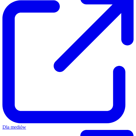
Dla mediów