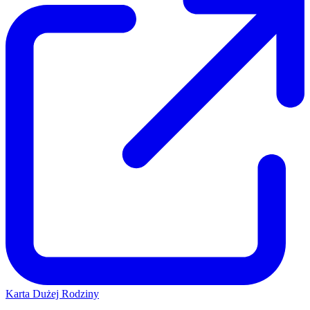
Karta Dużej Rodziny