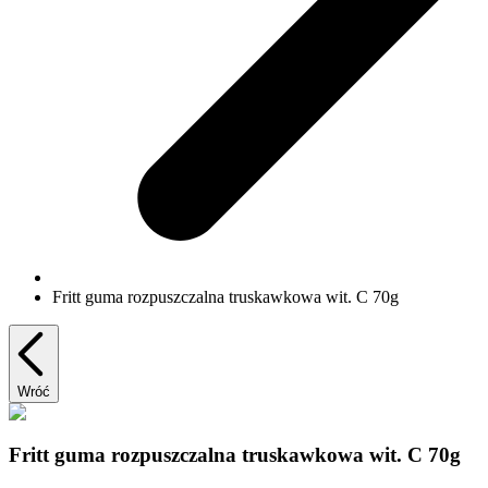
Fritt guma rozpuszczalna truskawkowa wit. C 70g
Wróć
Fritt guma rozpuszczalna truskawkowa wit. C 70g