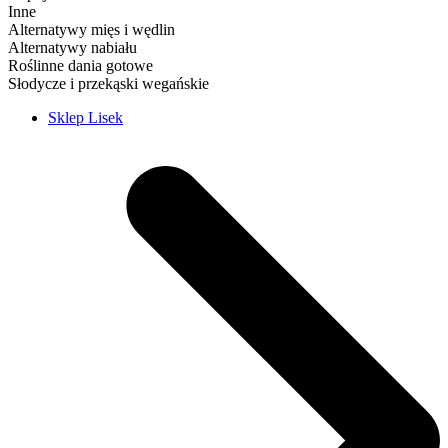
Inne
Alternatywy mięs i wędlin
Alternatywy nabiału
Roślinne dania gotowe
Słodycze i przekąski wegańskie
Sklep Lisek