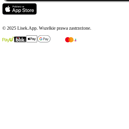
© 2025 Lisek.App. Wszelkie prawa zastrzeżone.