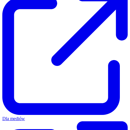
Dla mediów