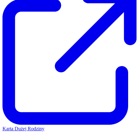
Karta Dużej Rodziny