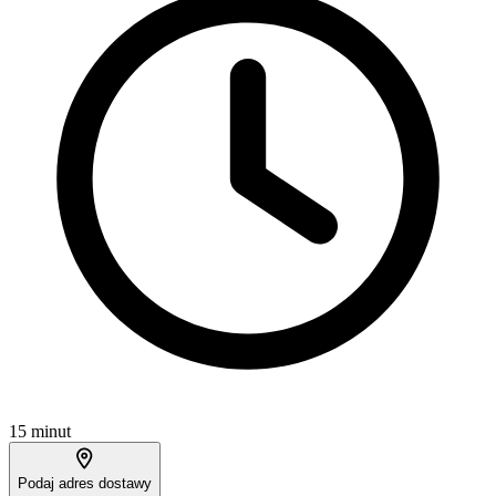
15 minut
Podaj adres dostawy