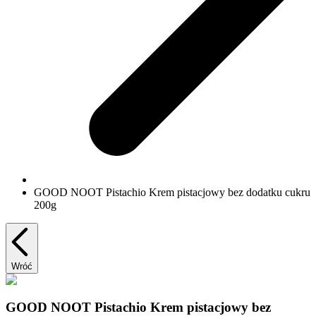
GOOD NOOT Pistachio Krem pistacjowy bez dodatku cukru
200g
Wróć
GOOD NOOT Pistachio Krem pistacjowy bez