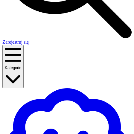
Zarejestruj się
Kategorie