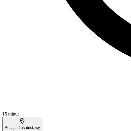
15 minut
Podaj adres dostawy