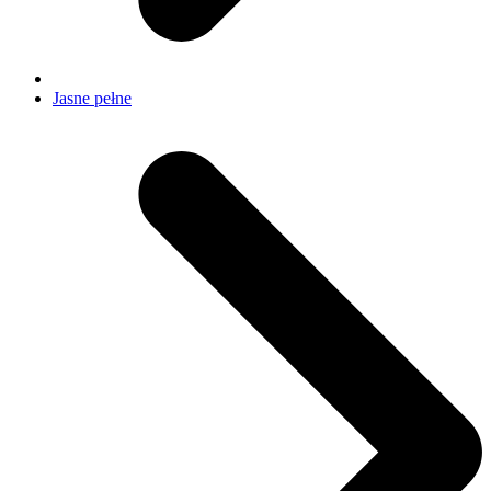
Jasne pełne