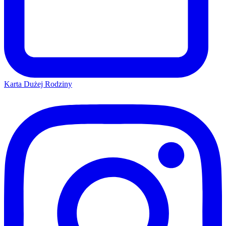
Karta Dużej Rodziny