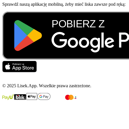
Sprawdź naszą aplikację mobilną, żeby mieć liska zawsze pod ręką:
© 2025 Lisek.App. Wszelkie prawa zastrzeżone.