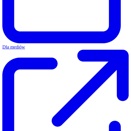
Dla mediów