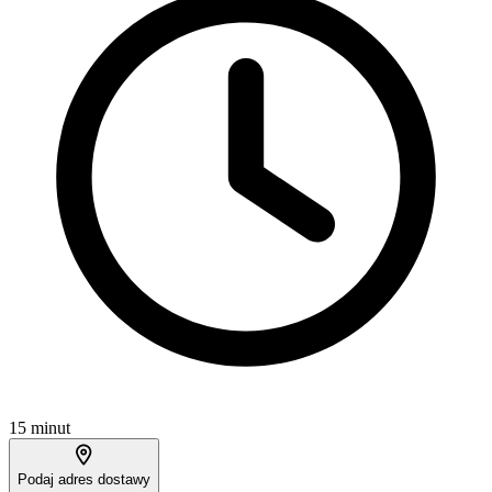
15 minut
Podaj adres dostawy