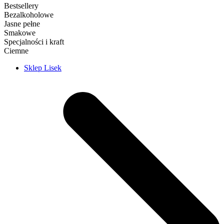
Bestsellery
Bezalkoholowe
Jasne pełne
Smakowe
Specjalności i kraft
Ciemne
Sklep Lisek