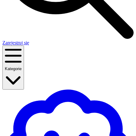
Zarejestruj się
Kategorie