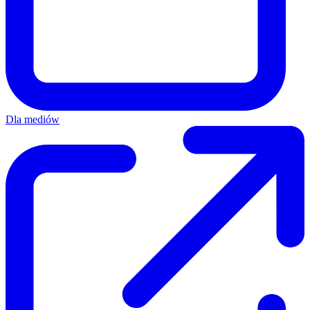
Dla mediów