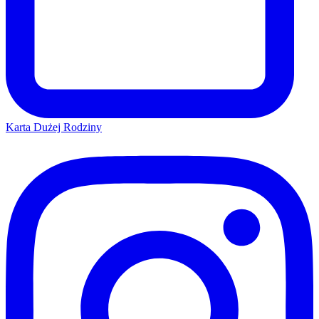
Karta Dużej Rodziny