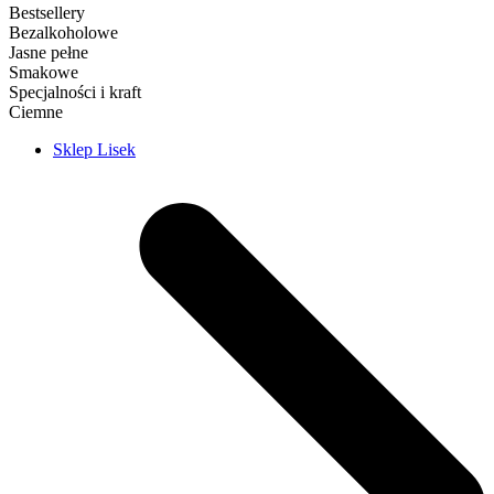
Bestsellery
Bezalkoholowe
Jasne pełne
Smakowe
Specjalności i kraft
Ciemne
Sklep Lisek