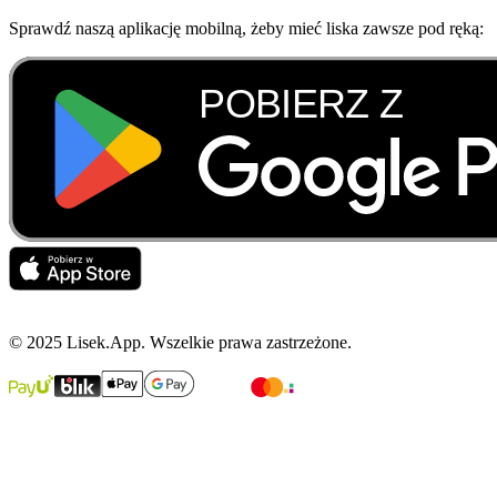
Sprawdź naszą aplikację mobilną, żeby mieć liska zawsze pod ręką:
© 2025 Lisek.App. Wszelkie prawa zastrzeżone.