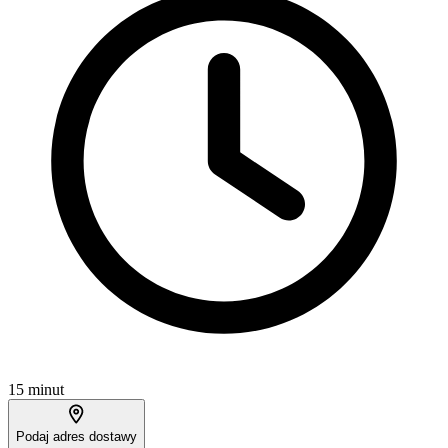
15 minut
Podaj adres dostawy