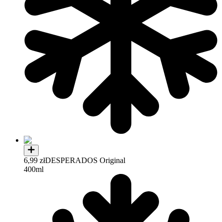
6,99 zł
DESPERADOS Original
400ml