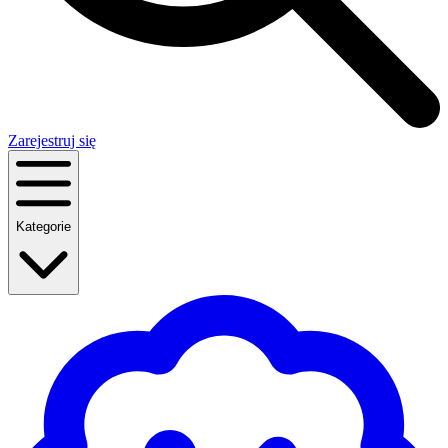
Zarejestruj się
Kategorie