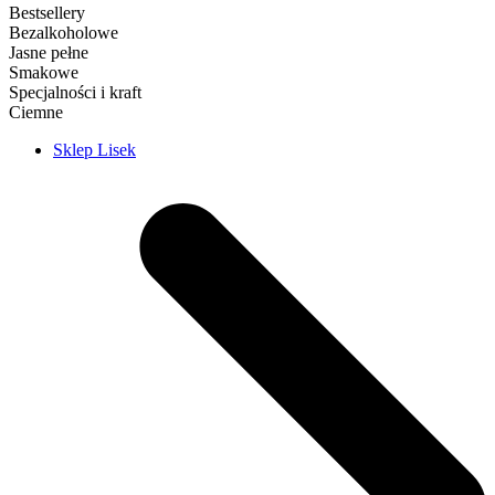
Bestsellery
Bezalkoholowe
Jasne pełne
Smakowe
Specjalności i kraft
Ciemne
Sklep Lisek