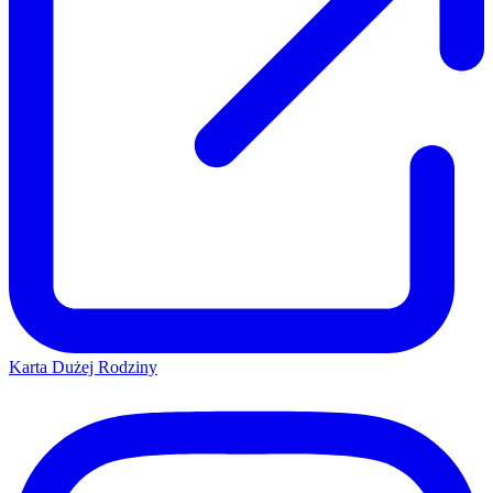
Karta Dużej Rodziny