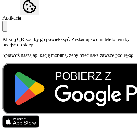
Aplikacja
Kliknij QR kod by go powiększyć. Zeskanuj swoim telefonem by
przejść do sklepu.
Sprawdź naszą aplikację mobilną, żeby mieć liska zawsze pod ręką: