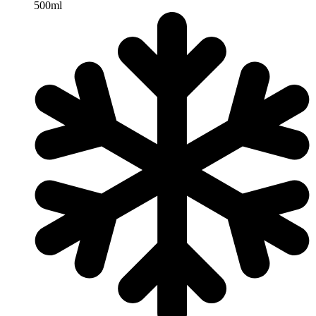
500ml