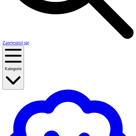
Zarejestruj się
Kategorie