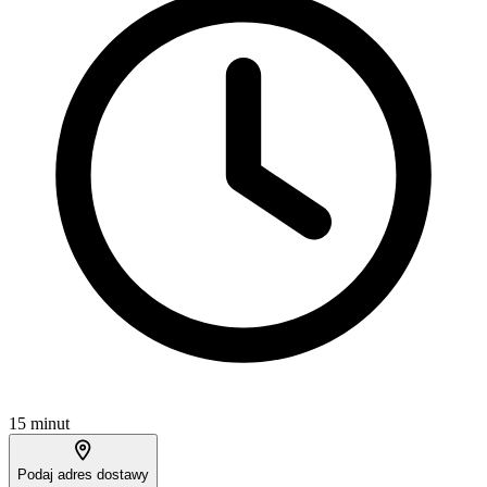
15 minut
Podaj adres dostawy