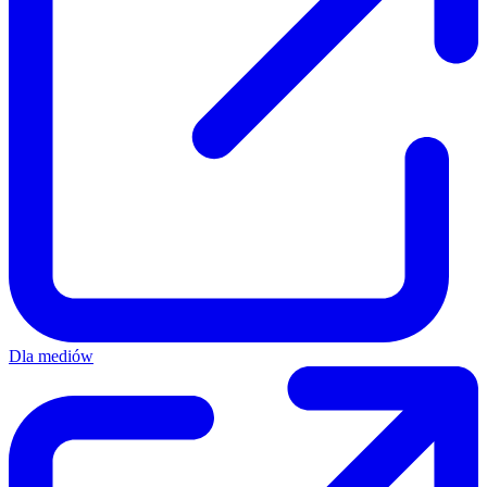
Dla mediów