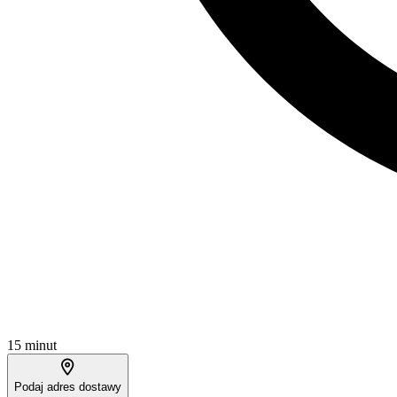
15 minut
Podaj adres dostawy