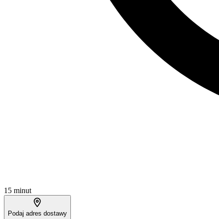
15 minut
Podaj adres dostawy