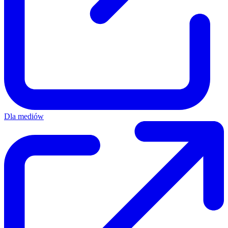
Dla mediów