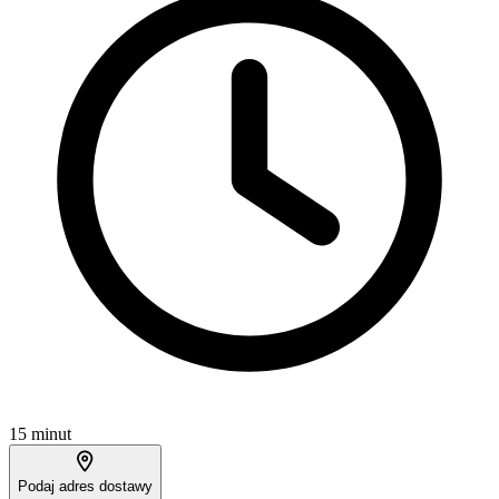
15 minut
Podaj adres dostawy