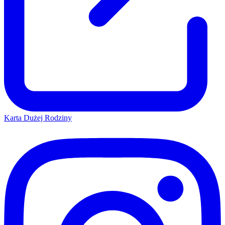
Karta Dużej Rodziny