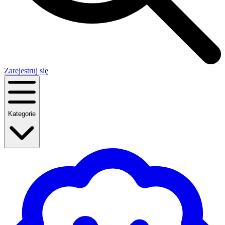
Zarejestruj się
Kategorie