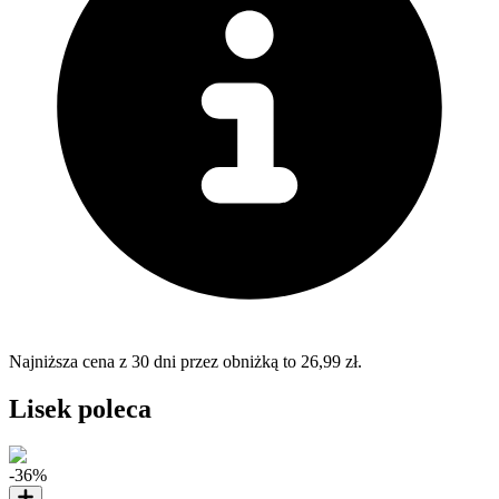
Najniższa cena z 30 dni przez obniżką to 26,99 zł.
Lisek poleca
-36%