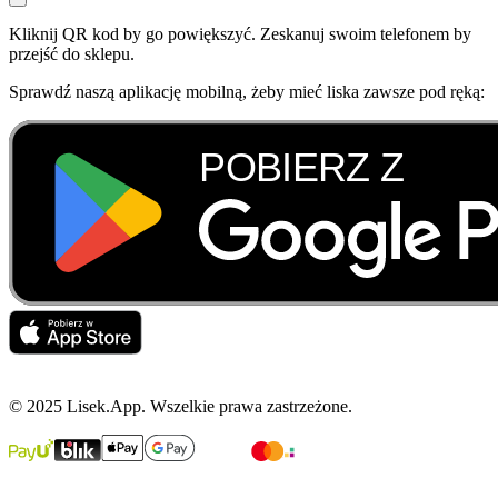
Kliknij QR kod by go powiększyć. Zeskanuj swoim telefonem by
przejść do sklepu.
Sprawdź naszą aplikację mobilną, żeby mieć liska zawsze pod ręką:
© 2025 Lisek.App. Wszelkie prawa zastrzeżone.