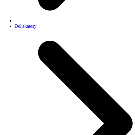
Deliskatesy