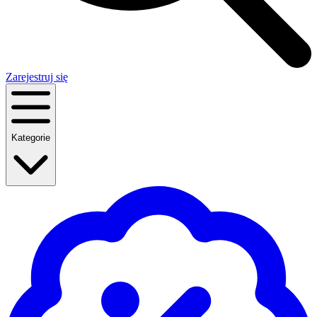
Zarejestruj się
Kategorie