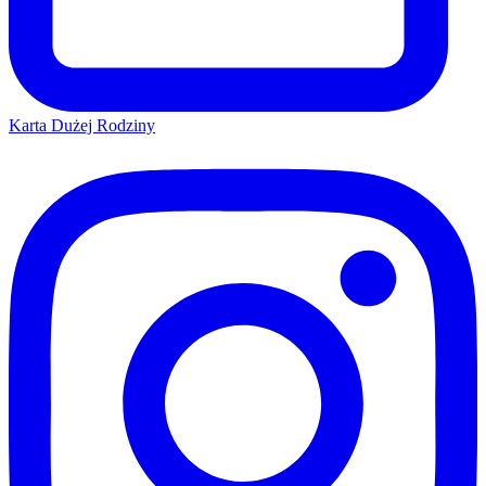
Karta Dużej Rodziny