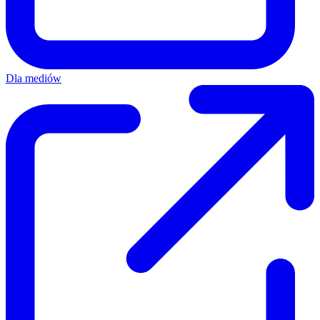
Dla mediów