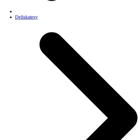
Deliskatesy