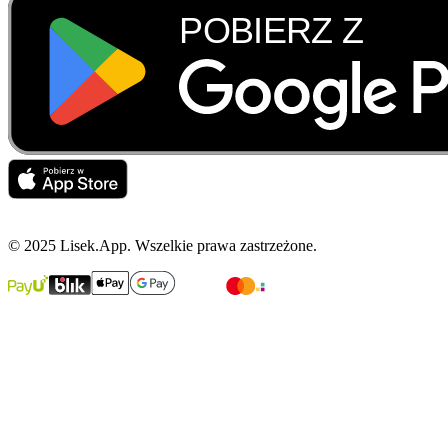
© 2025 Lisek.App. Wszelkie prawa zastrzeżone.