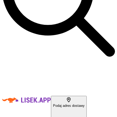
Podaj adres dostawy