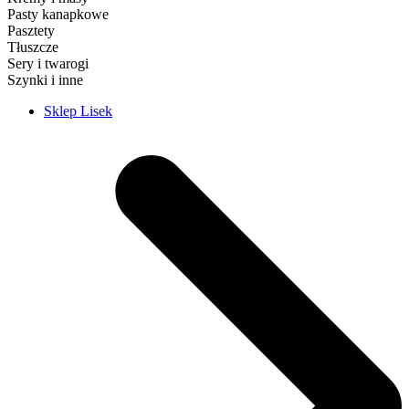
Pasty kanapkowe
Pasztety
Tłuszcze
Sery i twarogi
Szynki i inne
Sklep Lisek