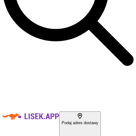
Podaj adres dostawy