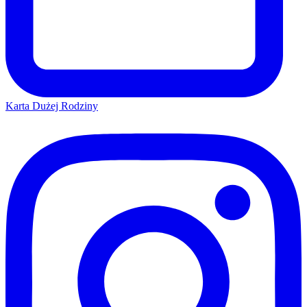
Karta Dużej Rodziny