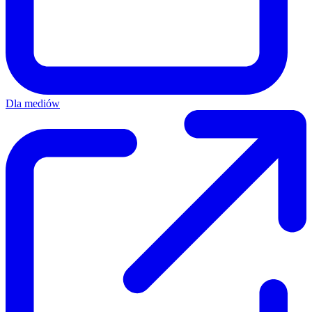
Dla mediów