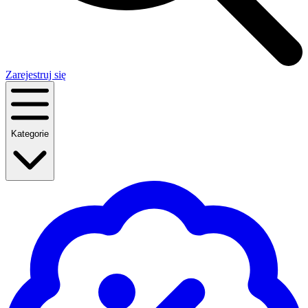
Zarejestruj się
Kategorie