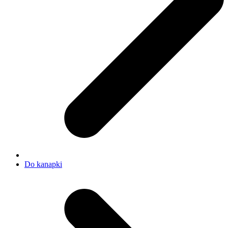
Do kanapki