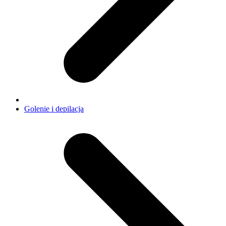
Golenie i depilacja