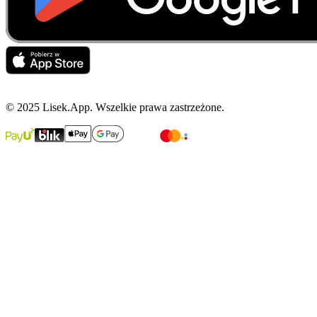
© 2025 Lisek.App. Wszelkie prawa zastrzeżone.