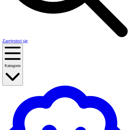
Zarejestruj się
Kategorie