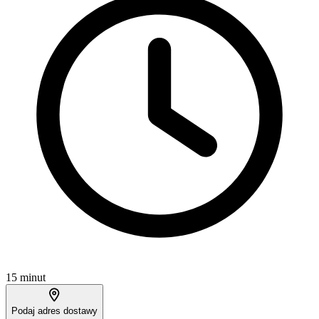
15 minut
Podaj adres dostawy