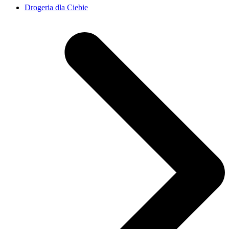
Drogeria dla Ciebie