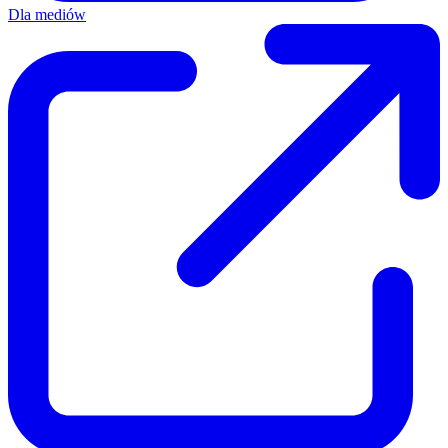
Dla mediów