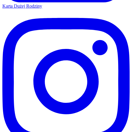
Karta Dużej Rodziny