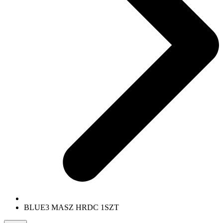
BLUE3 MASZ HRDC 1SZT