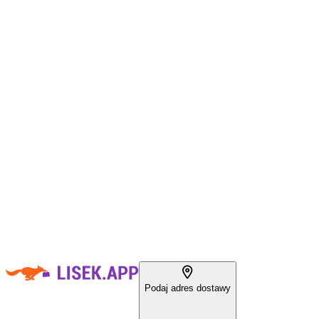
Podaj adres dostawy