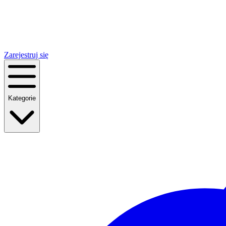
Zarejestruj się
Kategorie